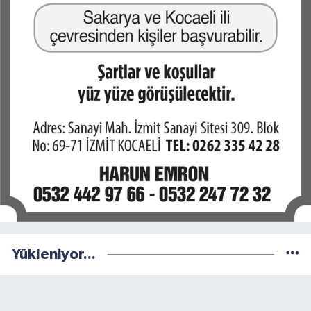
Yükleniyor...