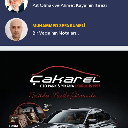
Ait Olmak ve Ahmet Kaya’nın İtirazı
MUHAMMED SEFA RUMELİ
Bir Veda’nın Notaları…