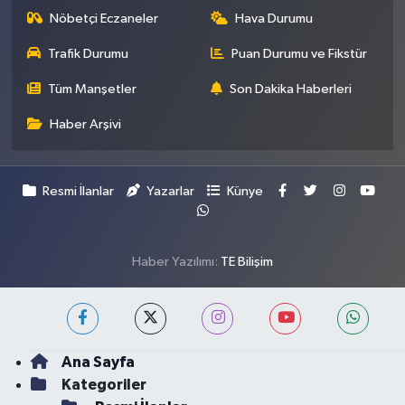
Nöbetçi Eczaneler
Hava Durumu
Trafik Durumu
Puan Durumu ve Fikstür
Tüm Manşetler
Son Dakika Haberleri
Haber Arşivi
Resmi İlanlar
Yazarlar
Künye
Haber Yazılımı:
TE Bilişim
Ana Sayfa
Kategoriler