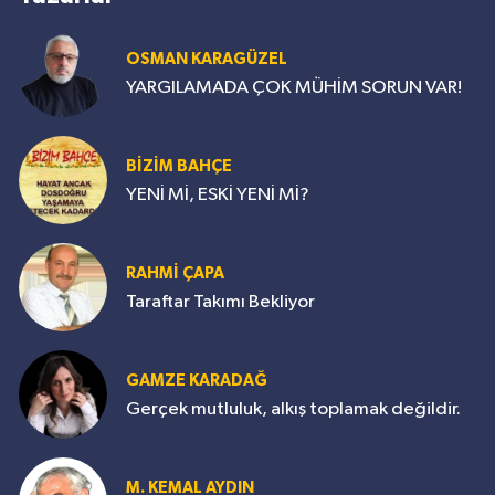
OSMAN KARAGÜZEL
YARGILAMADA ÇOK MÜHİM SORUN VAR!
BİZİM BAHÇE
YENİ Mİ, ESKİ YENİ Mİ?
RAHMİ ÇAPA
Taraftar Takımı Bekliyor
GAMZE KARADAĞ
Gerçek mutluluk, alkış toplamak değildir.
M. KEMAL AYDIN