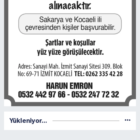
Yükleniyor...