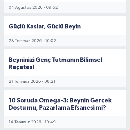
04 Ağustos 2026 - 09:52
Güçlü Kaslar, Güçlü Beyin
28 Temmuz 2026 - 10:02
Beyninizi Genç Tutmanın Bilimsel
Reçetesi
21 Temmuz 2026 - 08:21
10 Soruda Omega-3: Beynin Gerçek
Dostu mu, Pazarlama Efsanesi mi?
14 Temmuz 2026 - 10:49