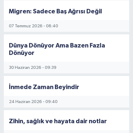
Migren: Sadece Baş Ağrısı Değil
07 Temmuz 2026 - 08:40
Dünya Dönüyor Ama Bazen Fazla
Dönüyor
30 Haziran 2026 - 09:39
İnmede Zaman Beyindir
24 Haziran 2026 - 09:40
Zihin, sağlık ve hayata dair notlar