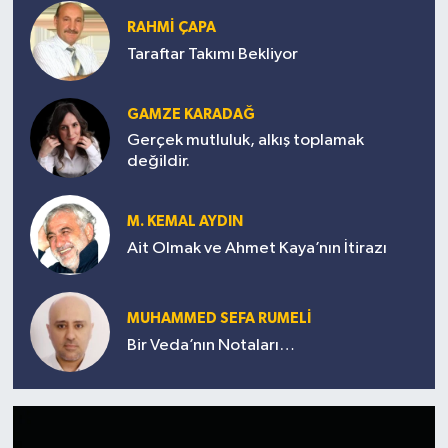
RAHMİ ÇAPA
Taraftar Takımı Bekliyor
GAMZE KARADAĞ
Gerçek mutluluk, alkış toplamak
değildir.
M. KEMAL AYDIN
Ait Olmak ve Ahmet Kaya’nın İtirazı
MUHAMMED SEFA RUMELİ
Bir Veda’nın Notaları…