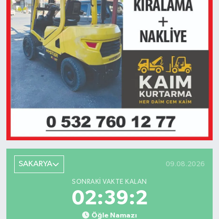
SAKARYA
09.08.2026
SONRAKI VAKTE KALAN
02:39:2
Öğle Namazı