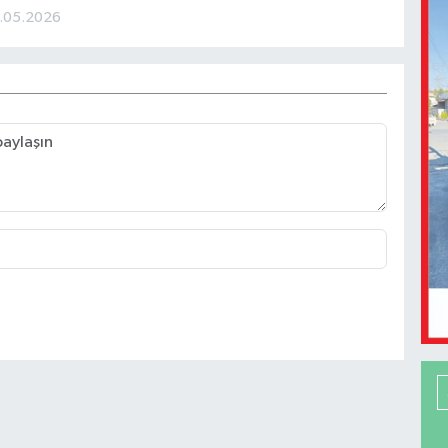
.05.2026