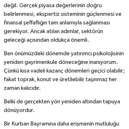
değil. Gerçek piyasa değerlerinin doğru
belirlenmesi, ekspertiz sisteminin güçlenmesi ve
finansal şeffaflığın tam anlamıyla sağlanması
gerekiyor. Ancak atılan adımlar, sektörün
geleceği açısından oldukça önemli.
Ben önümüzdeki dönemde yatırımcı psikolojisinin
yeniden gayrimenkule döneceğine inanıyorum.
Çünkü kısa vadeli kazanç dönemleri geçici olabilir;
fakat toprak, konut ve üretilebilir taşınmaz her
zaman kalıcıdır.
Belki de gerçekten yön yeniden altından tapuya
dönüyordur.
Bir Kurban Bayramına daha erişmenin mutluluğu