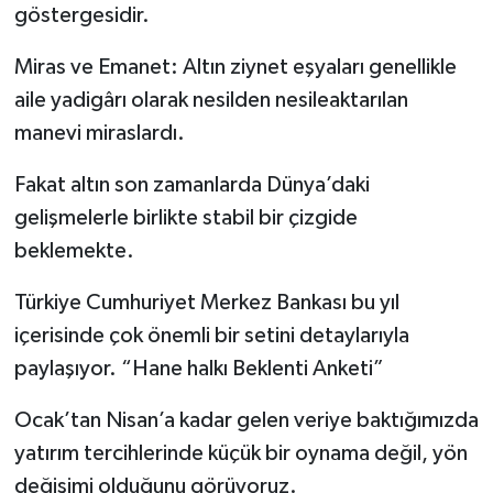
göstergesidir.
Miras ve Emanet: Altın ziynet eşyaları genellikle
aile yadigârı olarak nesilden nesileaktarılan
manevi miraslardı.
Fakat altın son zamanlarda Dünya’daki
gelişmelerle birlikte stabil bir çizgide
beklemekte.
Türkiye Cumhuriyet Merkez Bankası bu yıl
içerisinde çok önemli bir setini detaylarıyla
paylaşıyor. “Hane halkı Beklenti Anketi”
Ocak’tan Nisan’a kadar gelen veriye baktığımızda
yatırım tercihlerinde küçük bir oynama değil, yön
değişimi olduğunu görüyoruz.