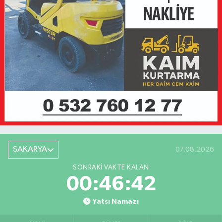
SAKARYA
07.08.2026
SONRAKI VAKTE KALAN
00:46:42
Yatsı Namazı