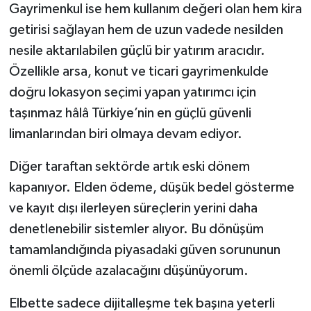
Gayrimenkul ise hem kullanım değeri olan hem kira
getirisi sağlayan hem de uzun vadede nesilden
nesile aktarılabilen güçlü bir yatırım aracıdır.
Özellikle arsa, konut ve ticari gayrimenkulde
doğru lokasyon seçimi yapan yatırımcı için
taşınmaz hâlâ Türkiye’nin en güçlü güvenli
limanlarından biri olmaya devam ediyor.
Diğer taraftan sektörde artık eski dönem
kapanıyor. Elden ödeme, düşük bedel gösterme
ve kayıt dışı ilerleyen süreçlerin yerini daha
denetlenebilir sistemler alıyor. Bu dönüşüm
tamamlandığında piyasadaki güven sorununun
önemli ölçüde azalacağını düşünüyorum.
Elbette sadece dijitalleşme tek başına yeterli