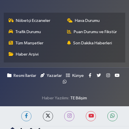
Nöbetçi Eczaneler
Hava Durumu
Trafik Durumu
Puan Durumu ve Fikstür
Tüm Manşetler
Son Dakika Haberleri
Haber Arşivi
Resmi İlanlar
Yazarlar
Künye
Haber Yazılımı:
TE Bilişim