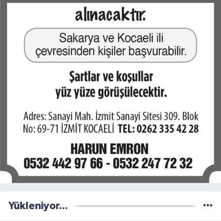
Yükleniyor...