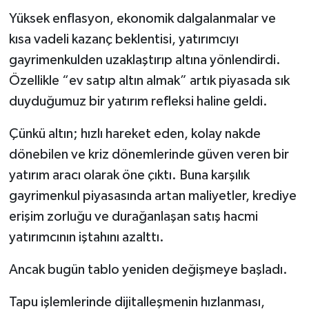
Yüksek enflasyon, ekonomik dalgalanmalar ve
kısa vadeli kazanç beklentisi, yatırımcıyı
gayrimenkulden uzaklaştırıp altına yönlendirdi.
Özellikle “ev satıp altın almak” artık piyasada sık
duyduğumuz bir yatırım refleksi haline geldi.
Çünkü altın; hızlı hareket eden, kolay nakde
dönebilen ve kriz dönemlerinde güven veren bir
yatırım aracı olarak öne çıktı. Buna karşılık
gayrimenkul piyasasında artan maliyetler, krediye
erişim zorluğu ve durağanlaşan satış hacmi
yatırımcının iştahını azalttı.
Ancak bugün tablo yeniden değişmeye başladı.
Tapu işlemlerinde dijitalleşmenin hızlanması,