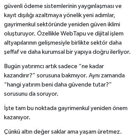
güvenli ödeme sistemlerinin yaygınlaşması ve
kayıt dışılığı azaltmaya yönelik yeni adımlar,
gayrimenkul sektöründe yeniden güven iklimi
oluşturuyor. Özellikle WebTapu ve dijital işlem
altyapılarının gelişmesiyle birlikte sektör daha
şeffaf ve daha kurumsal bir yapıya doğru ilerliyor.
Bugün yatırımcı artık sadece “ne kadar
kazandırır?” sorusuna bakmıyor. Aynı zamanda
“hangi yatırım beni daha güvende tutar?”
sorusunu da soruyor.
İşte tam bu noktada gayrimenkul yeniden önem
kazanıyor.
Çünkü altın değer saklar ama yaşam üretmez.