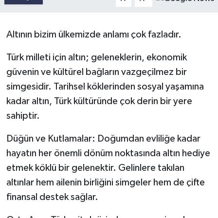
Altının bizim ülkemizde anlamı çok fazladır.
Türk milleti için altın; geleneklerin, ekonomik
güvenin ve kültürel bağların vazgeçilmez bir
simgesidir. Tarihsel köklerinden sosyal yaşamına
kadar altın, Türk kültüründe çok derin bir yere
sahiptir.
Düğün ve Kutlamalar: Doğumdan evliliğe kadar
hayatın her önemli dönüm noktasında altın hediye
etmek köklü bir gelenektir. Gelinlere takılan
altınlar hem ailenin birliğini simgeler hem de çifte
finansal destek sağlar.