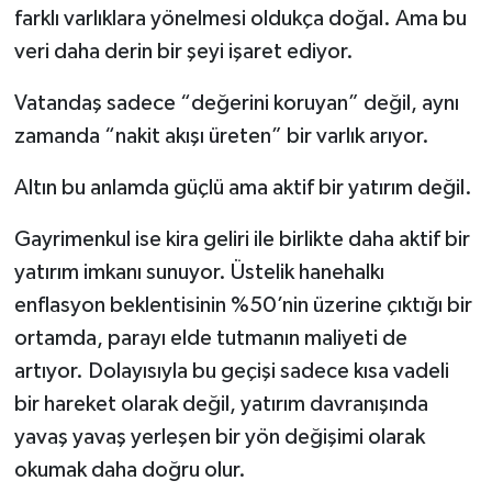
farklı varlıklara yönelmesi oldukça doğal. Ama bu
veri daha derin bir şeyi işaret ediyor.
Vatandaş sadece “değerini koruyan” değil, aynı
zamanda “nakit akışı üreten” bir varlık arıyor.
Altın bu anlamda güçlü ama aktif bir yatırım değil.
Gayrimenkul ise kira geliri ile birlikte daha aktif bir
yatırım imkanı sunuyor. Üstelik hanehalkı
enflasyon beklentisinin %50’nin üzerine çıktığı bir
ortamda, parayı elde tutmanın maliyeti de
artıyor. Dolayısıyla bu geçişi sadece kısa vadeli
bir hareket olarak değil, yatırım davranışında
yavaş yavaş yerleşen bir yön değişimi olarak
okumak daha doğru olur.