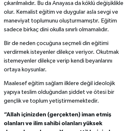
çıkarılmalıdır. Bu da Anayasa da köklü değişiklikle
olur. Kemalist eğitim ve duygular asla sevgi ve
maneviyat toplumunu oluşturmamıştır. Eğitim
sadece birkaç dini okulla sınırlı olmamalıdır.
Bir de neden çocuğuna seçmeli din eğitimi
verdirmek isteyenler dilekçe veriyor. Okutmak
istemeyenler dilekçe verip kendi beyanlarını
ortaya koysunlar.
Maalesef eğitim sağlam ilklere değil ideolojik
yapıya teslim olduğundan şiddet ve ötesi bir
gençlik ve toplum yetiştirmemektedir.
“Allah içinizden (gerçekten) iman etmiş
olanları ve ilim sahibi olanları yüksek