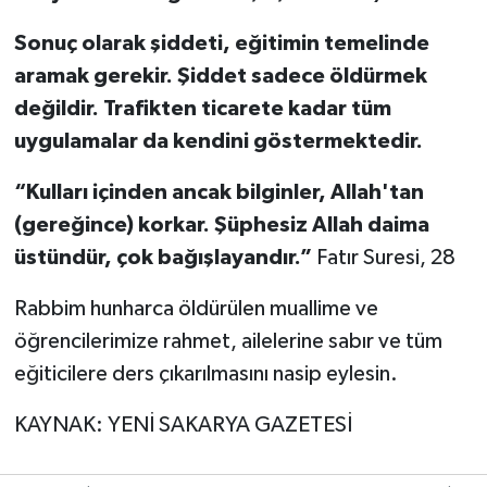
Sonuç olarak şiddeti, eğitimin temelinde
aramak gerekir. Şiddet sadece öldürmek
değildir. Trafikten ticarete kadar tüm
uygulamalar da kendini göstermektedir.
“Kulları içinden ancak bilginler, Allah'tan
(gereğince) korkar. Şüphesiz Allah daima
üstündür, çok bağışlayandır.”
Fatır Suresi, 28
Rabbim hunharca öldürülen muallime ve
öğrencilerimize rahmet, ailelerine sabır ve tüm
eğiticilere ders çıkarılmasını nasip eylesin.
KAYNAK: YENİ SAKARYA GAZETESİ