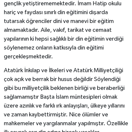
gençlik yetiştirememektedir. İmam Hatip okulu
hariç ve faydası sınırlı din eğitimini dışarda
tutarsak öğrenciler dini ve manevi bir eğitim
almamaktadır. Aile, vakıf, tarikat ve cemaat
yapılarının ki hepsi sağlıklı bir din eğitimin verdiği
söylenemez onların katkısıyla din eğitimi
gerçekleşmektedir.
Atatürk İnkılap ve İlkeleri ve Atatürk Milliyetçiliği
çok açık ve berrak bir husus değildir Söylendiği
gibi bu milliyetçilik beklenen birliği ve beraberliği
sağlamamıştır Başta İslam müntesipleri olmak
üzere azınlık ve farklı ırk anlayışları, ülkeye yıllarını
ve zaman kaybettirmiştir. Nice ölümler ve
mahkemeler ve yargılanmalar yapılmıştır. Özellikle