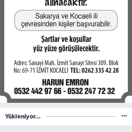
Yükleniyor...