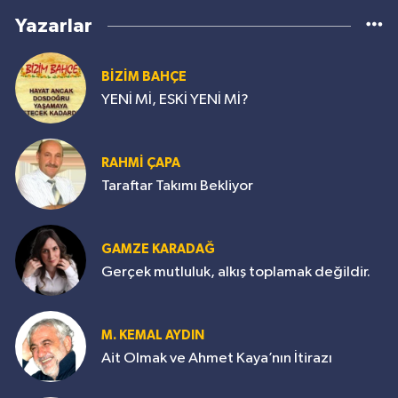
Yazarlar
BİZİM BAHÇE
YENİ Mİ, ESKİ YENİ Mİ?
RAHMİ ÇAPA
Taraftar Takımı Bekliyor
GAMZE KARADAĞ
Gerçek mutluluk, alkış toplamak değildir.
M. KEMAL AYDIN
Ait Olmak ve Ahmet Kaya’nın İtirazı