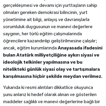
gerçekleşmesi ve devamı için yurttaşların sahip
olmaları gereken demokrasi bilincinin, yurt
yönetimine ait bilgi, anlayış ve davranışlarla
sorumluluk duygusunun ve manevi değerlere
saygının, her türlü eğitim çalışmalarında
öğrencilere kazandırılıp geliştirilmesine çalışılır;
ancak, eğitim kurumlarında
Anayasada ifadesini
bulan Atatürk milliyetçiliğine aykırı siyasi ve
ideolojik telkinler yapılmasına ve bu
nitelikteki günlük siyasi olay ve tartışmalara
karışılmasına hiçbir şekilde meydan verilmez.
Yukarıda ki resmi alıntıları dikkatlice okuyunca
şunu anlarız ki hedef olarak alınan ve gösterilen
maddeler sağlıklı ve manevi değerlerine bağlı bir