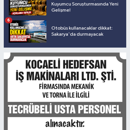
Kuyumcu Soruşturmasında Yeni
Gelişme!
6
Otobüs kullanacaklar dikkat:
Sakarya'da durmayacak