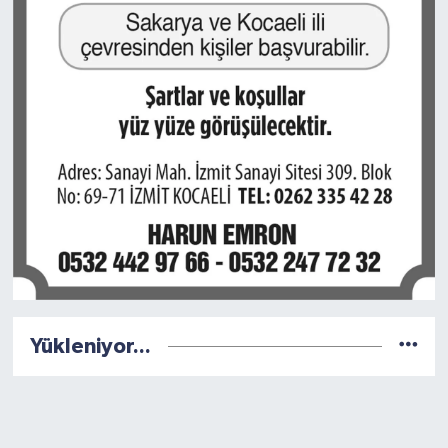
Yükleniyor...