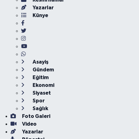
Yazarlar
Künye
Asayiş
Gündem
Eğitim
Ekonomi
Siyaset
Spor
Sağlık
Foto Galeri
Video
Yazarlar