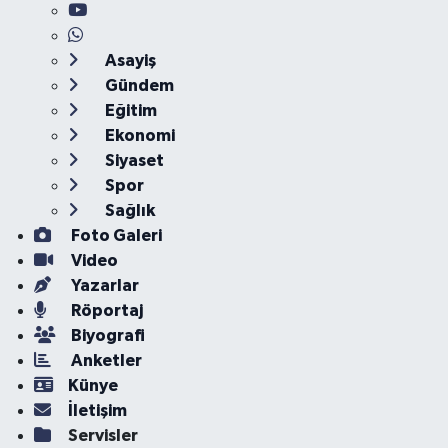
Asayiş
Gündem
Eğitim
Ekonomi
Siyaset
Spor
Sağlık
Foto Galeri
Video
Yazarlar
Röportaj
Biyografi
Anketler
Künye
İletişim
Servisler