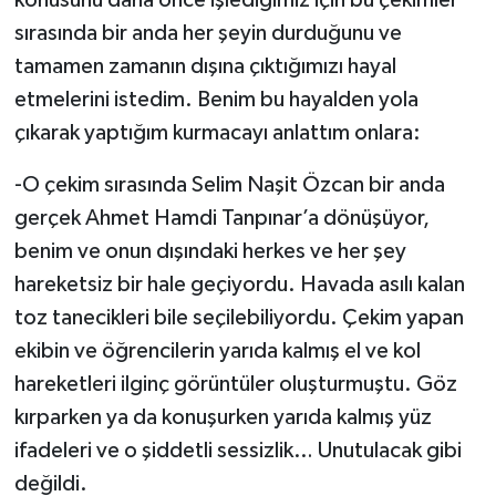
sırasında bir anda her şeyin durduğunu ve
tamamen zamanın dışına çıktığımızı hayal
etmelerini istedim. Benim bu hayalden yola
çıkarak yaptığım kurmacayı anlattım onlara:
-O çekim sırasında Selim Naşit Özcan bir anda
gerçek Ahmet Hamdi Tanpınar’a dönüşüyor,
benim ve onun dışındaki herkes ve her şey
hareketsiz bir hale geçiyordu. Havada asılı kalan
toz tanecikleri bile seçilebiliyordu. Çekim yapan
ekibin ve öğrencilerin yarıda kalmış el ve kol
hareketleri ilginç görüntüler oluşturmuştu. Göz
kırparken ya da konuşurken yarıda kalmış yüz
ifadeleri ve o şiddetli sessizlik… Unutulacak gibi
değildi.