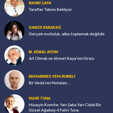
RAHMİ ÇAPA
Taraftar Takımı Bekliyor
GAMZE KARADAĞ
Gerçek mutluluk, alkış toplamak değildir.
M. KEMAL AYDIN
Ait Olmak ve Ahmet Kaya’nın İtirazı
MUHAMMED SEFA RUMELİ
Bir Veda’nın Notaları…
FAHRİ TUNA
Hüseyin Komite; Yarı Şaka Yarı Ciddi Bir
Güzel Ağabey-II Fahri Tuna