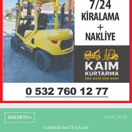
SAKARYA
06.08.2026
SONRAKI VAKTE KALAN