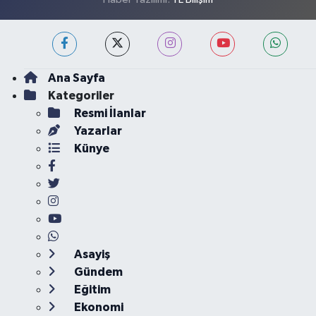
Ana Sayfa
Kategoriler
Resmi İlanlar
Yazarlar
Künye
Asayiş
Gündem
Eğitim
Ekonomi