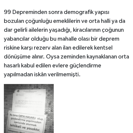
99 Depreminden sonra demografik yapısı
bozulan çoğunluğu emeklilerin ve orta halli ya da
dar gelirli ailelerin yaşadığı, kiracılarının çoğunun
yabancılar olduğu bu mahalle olası bir deprem
riskine karşı rezerv alan ilan edilerek kentsel
dönüşüme alınır. Oysa zeminden kaynaklanan orta
hasarlı kabul edilen evlere güçlendirme
yapılmadan iskân verilmemişti.