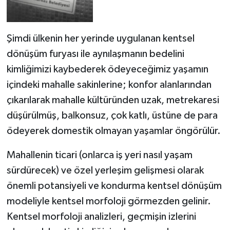
Şimdi ülkenin her yerinde uygulanan kentsel
dönüşüm furyası ile aynılaşmanın bedelini
kimliğimizi kaybederek ödeyeceğimiz yaşamın
içindeki mahalle sakinlerine; konfor alanlarından
çıkarılarak mahalle kültüründen uzak, metrekaresi
düşürülmüş, balkonsuz, çok katlı, üstüne de para
ödeyerek domestik olmayan yaşamlar öngörülür.
Mahallenin ticari (onlarca iş yeri nasıl yaşam
sürdürecek) ve özel yerleşim gelişmesi olarak
önemli potansiyeli ve kondurma kentsel dönüşüm
modeliyle kentsel morfoloji görmezden gelinir.
Kentsel morfoloji analizleri, geçmişin izlerini