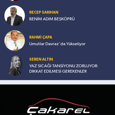
RECEP SARIHAN
BENİM ADIM BEŞKÖPRÜ
RAHMİ ÇAPA
Umutlar Davraz'da Yükseliyor
SEREN ALTIN
YAZ SICAĞI TANSİYONU ZORLUYOR:
DİKKAT EDİLMESİ GEREKENLER