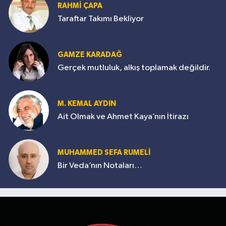
RAHMİ ÇAPA
Taraftar Takımı Bekliyor
GAMZE KARADAĞ
Gerçek mutluluk, alkış toplamak değildir.
M. KEMAL AYDIN
Ait Olmak ve Ahmet Kaya’nın İtirazı
MUHAMMED SEFA RUMELİ
Bir Veda’nın Notaları…