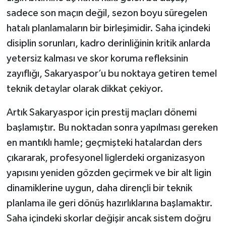
sadece son maçın değil, sezon boyu süregelen
hatalı planlamaların bir birleşimidir. Saha içindeki
disiplin sorunları, kadro derinliğinin kritik anlarda
yetersiz kalması ve skor koruma refleksinin
zayıflığı, Sakaryaspor’u bu noktaya getiren temel
teknik detaylar olarak dikkat çekiyor.
Artık Sakaryaspor için prestij maçları dönemi
başlamıştır. Bu noktadan sonra yapılması gereken
en mantıklı hamle; geçmişteki hatalardan ders
çıkararak, profesyonel liglerdeki organizasyon
yapısını yeniden gözden geçirmek ve bir alt ligin
dinamiklerine uygun, daha dirençli bir teknik
planlama ile geri dönüş hazırlıklarına başlamaktır.
Saha içindeki skorlar değişir ancak sistem doğru