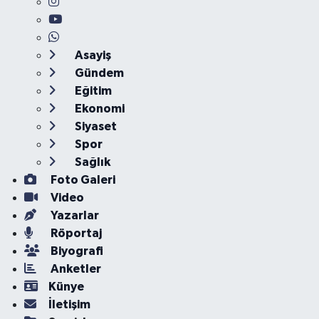
Asayiş
Gündem
Eğitim
Ekonomi
Siyaset
Spor
Sağlık
Foto Galeri
Video
Yazarlar
Röportaj
Biyografi
Anketler
Künye
İletişim