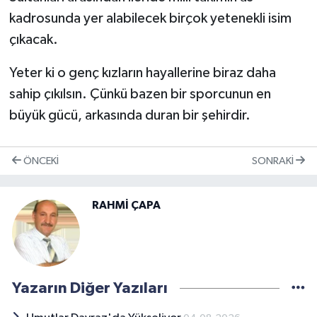
kadrosunda yer alabilecek birçok yetenekli isim
çıkacak.
Yeter ki o genç kızların hayallerine biraz daha
sahip çıkılsın. Çünkü bazen bir sporcunun en
büyük gücü, arkasında duran bir şehirdir.
ÖNCEKI
SONRAKI
RAHMİ ÇAPA
Yazarın Diğer Yazıları