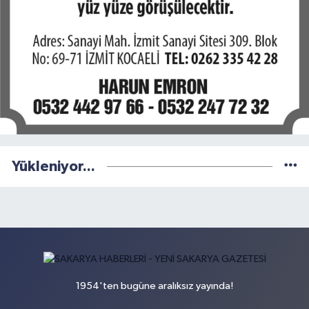
Yükleniyor...
1954'ten bugüne aralıksız yayında!