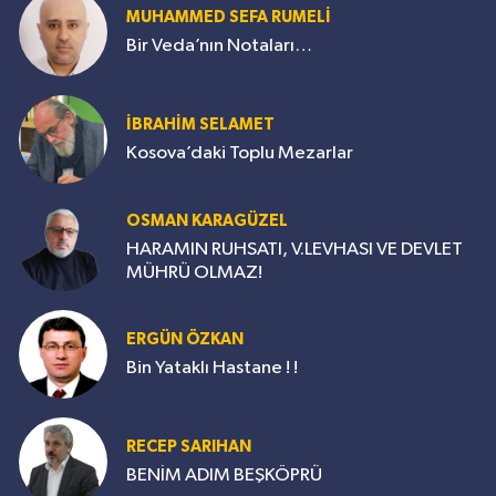
MUHAMMED SEFA RUMELİ
Bir Veda’nın Notaları…
İBRAHİM SELAMET
Kosova’daki Toplu Mezarlar
OSMAN KARAGÜZEL
HARAMIN RUHSATI, V.LEVHASI VE DEVLET
MÜHRÜ OLMAZ!
ERGÜN ÖZKAN
Bin Yataklı Hastane ! !
RECEP SARIHAN
BENİM ADIM BEŞKÖPRÜ