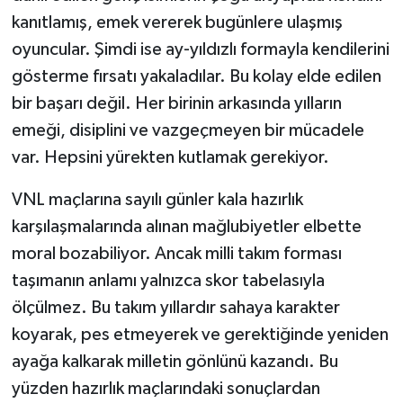
kanıtlamış, emek vererek bugünlere ulaşmış
oyuncular. Şimdi ise ay-yıldızlı formayla kendilerini
gösterme fırsatı yakaladılar. Bu kolay elde edilen
bir başarı değil. Her birinin arkasında yılların
emeği, disiplini ve vazgeçmeyen bir mücadele
var. Hepsini yürekten kutlamak gerekiyor.
VNL maçlarına sayılı günler kala hazırlık
karşılaşmalarında alınan mağlubiyetler elbette
moral bozabiliyor. Ancak milli takım forması
taşımanın anlamı yalnızca skor tabelasıyla
ölçülmez. Bu takım yıllardır sahaya karakter
koyarak, pes etmeyerek ve gerektiğinde yeniden
ayağa kalkarak milletin gönlünü kazandı. Bu
yüzden hazırlık maçlarındaki sonuçlardan