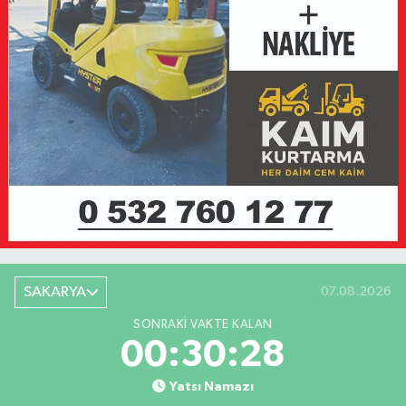
SAKARYA
07.08.2026
SONRAKI VAKTE KALAN
00:30:28
Yatsı Namazı