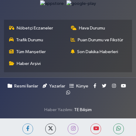
Nöbetçi Eczaneler
Hava Durumu
Trafik Durumu
Puan Durumu ve Fikstür
Tüm Manşetler
Son Dakika Haberleri
Haber Arşivi
Resmi İlanlar
Yazarlar
Künye
Haber Yazılımı:
TE Bilişim