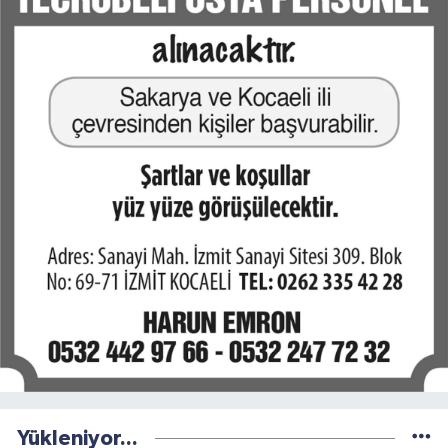
Yükleniyor...