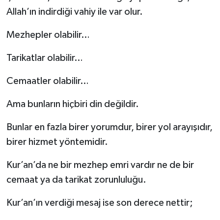
Allah’ın indirdiği vahiy ile var olur.
Mezhepler olabilir…
Tarikatlar olabilir…
Cemaatler olabilir…
Ama bunların hiçbiri din değildir.
Bunlar en fazla birer yorumdur, birer yol arayışıdır,
birer hizmet yöntemidir.
Kur’an’da ne bir mezhep emri vardır ne de bir
cemaat ya da tarikat zorunluluğu.
Kur’an’ın verdiği mesaj ise son derece nettir;