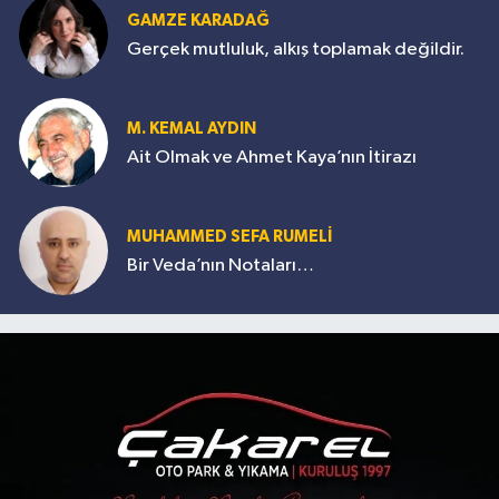
GAMZE KARADAĞ
Gerçek mutluluk, alkış toplamak değildir.
M. KEMAL AYDIN
Ait Olmak ve Ahmet Kaya’nın İtirazı
MUHAMMED SEFA RUMELİ
Bir Veda’nın Notaları…