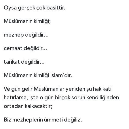
Oysa gerçek çok basittir.
Müslümanın kimliği;
mezhep değildir…
cemaat değildir…
tarikat değildir…
Müslümanın kimliği İslam’dır.
Ve gün gelir Müslümanlar yeniden şu hakikati
hatırlarsa, işte o gün birçok sorun kendiliğinden
ortadan kalkacaktır;
Biz mezheplerin ümmeti değiliz.