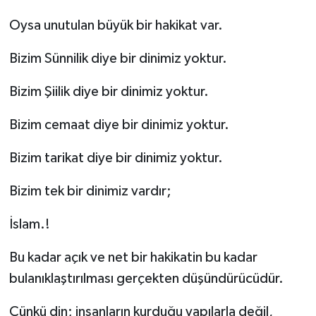
Oysa unutulan büyük bir hakikat var.
Bizim Sünnilik diye bir dinimiz yoktur.
Bizim Şiilik diye bir dinimiz yoktur.
Bizim cemaat diye bir dinimiz yoktur.
Bizim tarikat diye bir dinimiz yoktur.
Bizim tek bir dinimiz vardır;
İslam.!
Bu kadar açık ve net bir hakikatin bu kadar
bulanıklaştırılması gerçekten düşündürücüdür.
Çünkü din; insanların kurduğu yapılarla değil,