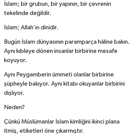
İslam; bir grubun, bir yapının, bir çevrenin
tekelinde değildir.
İslam; Allah’ın dinidir.
Bugün İslam dünyasının paramparça hâline bakın.
Aynı kıbleye dönen insanlar birbirine mesafe
koyuyor.
Aynı Peygamberin ümmeti olanlar birbirine
şüpheyle bakıyor. Aynı kitabı okuyanlar birbirini
dışlıyor.
Neden?
Çünkü Müslümanlar İslam kimliğini ikinci plana
itmiş, etiketleri öne çıkarmıştır.