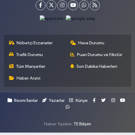
Nöbetçi Eczaneler
Hava Durumu
Trafik Durumu
Puan Durumu ve Fikstür
Tüm Manşetler
Son Dakika Haberleri
Haber Arşivi
Resmi İlanlar
Yazarlar
Künye
Haber Yazılımı:
TE Bilişim