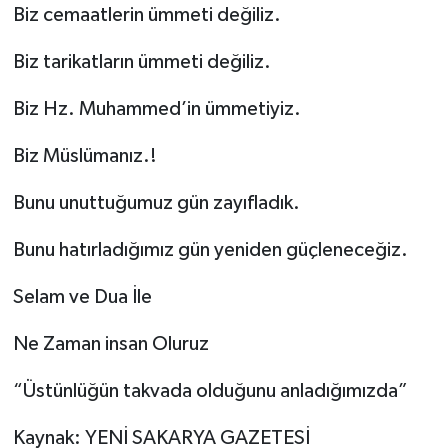
Biz cemaatlerin ümmeti değiliz.
Biz tarikatların ümmeti değiliz.
Biz Hz. Muhammed’in ümmetiyiz.
Biz Müslümanız.!
Bunu unuttuğumuz gün zayıfladık.
Bunu hatırladığımız gün yeniden güçleneceğiz.
Selam ve Dua İle
Ne Zaman insan Oluruz
“Üstünlüğün takvada olduğunu anladığımızda”
Kaynak: YENİ SAKARYA GAZETESİ