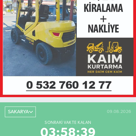
SAKARYA
09.08.2026
SONRAKI VAKTE KALAN
03:58:39