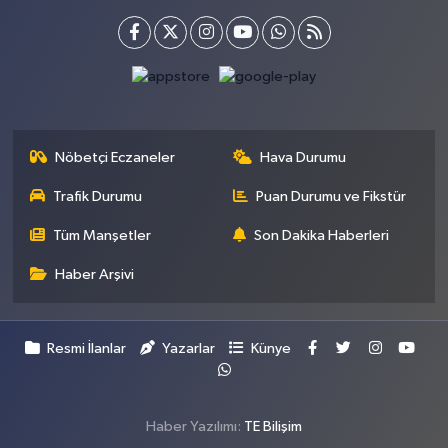
Nöbetçi Eczaneler
Hava Durumu
Trafik Durumu
Puan Durumu ve Fikstür
Tüm Manşetler
Son Dakika Haberleri
Haber Arşivi
Resmi İlanlar
Yazarlar
Künye
Haber Yazılımı:
TE Bilişim