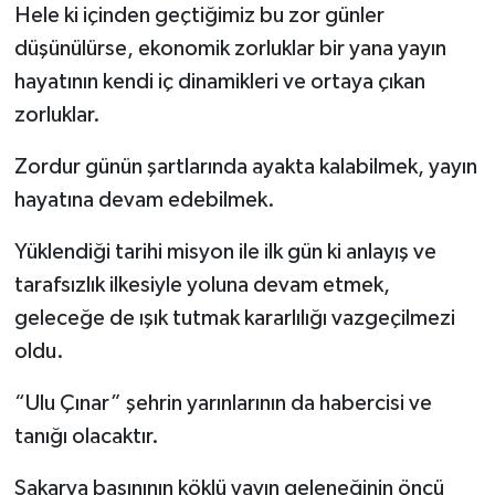
Hele ki içinden geçtiğimiz bu zor günler
düşünülürse, ekonomik zorluklar bir yana yayın
hayatının kendi iç dinamikleri ve ortaya çıkan
zorluklar.
Zordur günün şartlarında ayakta kalabilmek, yayın
hayatına devam edebilmek.
Yüklendiği tarihi misyon ile ilk gün ki anlayış ve
tarafsızlık ilkesiyle yoluna devam etmek,
geleceğe de ışık tutmak kararlılığı vazgeçilmezi
oldu.
“Ulu Çınar” şehrin yarınlarının da habercisi ve
tanığı olacaktır.
Sakarya basınının köklü yayın geleneğinin öncü