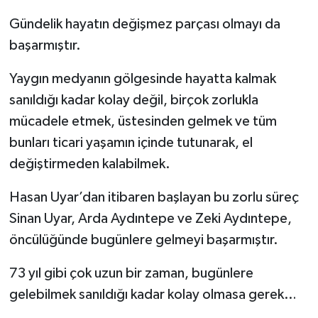
Gündelik hayatın değişmez parçası olmayı da
başarmıştır.
Yaygın medyanın gölgesinde hayatta kalmak
sanıldığı kadar kolay değil, birçok zorlukla
mücadele etmek, üstesinden gelmek ve tüm
bunları ticari yaşamın içinde tutunarak, el
değiştirmeden kalabilmek.
Hasan Uyar’dan itibaren başlayan bu zorlu süreç
Sinan Uyar, Arda Aydıntepe ve Zeki Aydıntepe,
öncülüğünde bugünlere gelmeyi başarmıştır.
73 yıl gibi çok uzun bir zaman, bugünlere
gelebilmek sanıldığı kadar kolay olmasa gerek…