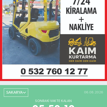
SAKARYA
06.08.2026
SONRAKI VAKTE KALAN