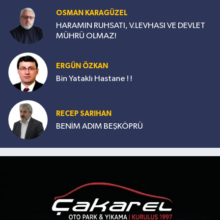
OSMAN KARAGÜZEL
HARAMIN RUHSATI, V.LEVHASI VE DEVLET
MÜHRÜ OLMAZ!
ERGÜN ÖZKAN
Bin Yataklı Hastane ! !
RECEP SARIHAN
BENİM ADIM BEŞKÖPRÜ