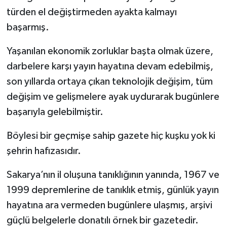
türden el değiştirmeden ayakta kalmayı
başarmış.
Yaşanılan ekonomik zorluklar başta olmak üzere,
darbelere karşı yayın hayatına devam edebilmiş,
son yıllarda ortaya çıkan teknolojik değişim, tüm
değişim ve gelişmelere ayak uydurarak bugünlere
başarıyla gelebilmiştir.
Böylesi bir geçmişe sahip gazete hiç kuşku yok ki
şehrin hafızasıdır.
Sakarya’nın il oluşuna tanıklığının yanında, 1967 ve
1999 depremlerine de tanıklık etmiş, günlük yayın
hayatına ara vermeden bugünlere ulaşmış, arşivi
güçlü belgelerle donatılı örnek bir gazetedir.