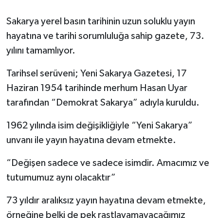
Sakarya yerel basın tarihinin uzun soluklu yayın
hayatına ve tarihi sorumluluğa sahip gazete, 73.
yılını tamamlıyor.
Tarihsel serüveni; Yeni Sakarya Gazetesi, 17
Haziran 1954 tarihinde merhum Hasan Uyar
tarafından “Demokrat Sakarya” adıyla kuruldu.
1962 yılında isim değişikliğiyle “Yeni Sakarya”
unvanı ile yayın hayatına devam etmekte.
“Değişen sadece ve sadece isimdir. Amacımız ve
tutumumuz aynı olacaktır”
73 yıldır aralıksız yayın hayatına devam etmekte,
örneğine belki de pek rastlayamayacağımız