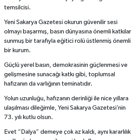
temsilcisi.
Yeni Sakarya Gazetesi okurun güvenilir sesi
olmayı başarmış, basın dünyasına önemli katkılar
sunmuş bir tarafıyla eğitici rolü üstlenmiş önemli
bir kurum.
Güçlü yerel basın, demokrasinin güçlenmesi ve
gelişmesine sunacağı katkı gibi, toplumsal
hafızanın da varlığının teminatıdır.
Yolun uzunluğu, hafızanın derinliği ile nice yıllara
ulaşılması dileğimle, Yeni Sakarya Gazetesi’nin
73. yılı kutlu olsun.
Evet “Dalya” demeye çok az kaldı, aynı kararlılık