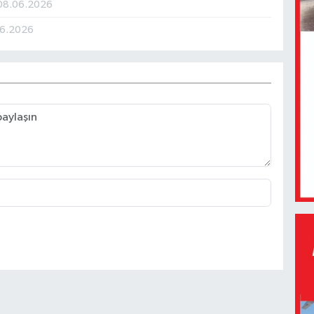
08.06.2026
06.2026