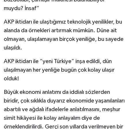
muydu? İnsaf”
AKP iktidarı ile ulaştığımız teknolojik yenilikler, bu
alanda da örnekleri artırmak mümkün. Düne ait
olmayan, ulaşılamayan birçok yeniliğe, bu sayede
ulaşıldı.
AKP iktidarı ile “yeni Türkiye” inşa edildi, dün
ulaşılmayan her yenliğe bugün çok kolay ulaşır
olduk!
Büyük ekonomi anlatımı da iddialı sözlerden
biridir, çok sıklıkla duyarız ekonomide yaşanılanları
abartılı ve ağdalı ifadelerle anlatılmasını, meşhur
simit hikâyesi ile kolay anlayalım diye de
örneklendirilirdi. Gerçi son yıllarda verilmeyen bir