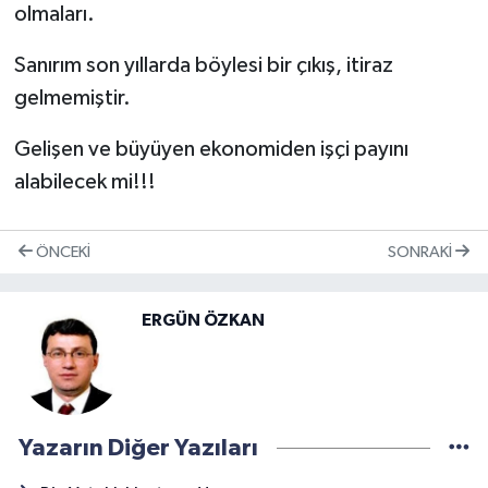
olmaları.
Sanırım son yıllarda böylesi bir çıkış, itiraz
gelmemiştir.
Gelişen ve büyüyen ekonomiden işçi payını
alabilecek mi!!!
ÖNCEKI
SONRAKI
ERGÜN ÖZKAN
Yazarın Diğer Yazıları