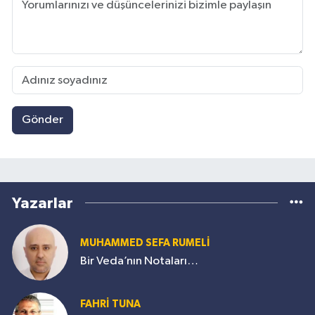
Gönder
Yazarlar
MUHAMMED SEFA RUMELİ
Bir Veda’nın Notaları…
FAHRİ TUNA