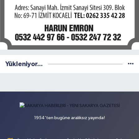
Yükleniyor...
1954'ten bugüne aralıksız yayında!