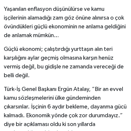
Yaşanılan enflasyon düşünülürse ve kamu
işçilerinin alamadığı zam göz önüne alınırsa o çok
övündükleri güçlü ekonominin ne anlama geldiğini
de anlamak mümkün…
Güçlü ekonomi; çalıştırdığı yurttaşın alın teri
karşılığını aylar geçmiş olmasına karşın henüz
vermiş değil, bu gidişle ne zamanda vereceği de
belli değil.
Türk-İş Genel Başkanı Ergün Atalay, “Bir an evvel
kamu sözleşmelerini ülke gündeminden
çıkarsınlar. İşçinin 6 aydır bekleme, dayanma gücü
kalmadı. Ekonomik yönde çok zor durumdayız.”
diye bir açıklaması oldu ki son yıllarda