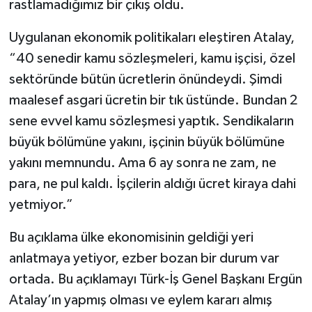
rastlamadığımız bir çıkış oldu.
Uygulanan ekonomik politikaları eleştiren Atalay,
“40 senedir kamu sözleşmeleri, kamu işçisi, özel
sektöründe bütün ücretlerin önündeydi. Şimdi
maalesef asgari ücretin bir tık üstünde. Bundan 2
sene evvel kamu sözleşmesi yaptık. Sendikaların
büyük bölümüne yakını, işçinin büyük bölümüne
yakını memnundu. Ama 6 ay sonra ne zam, ne
para, ne pul kaldı. İşçilerin aldığı ücret kiraya dahi
yetmiyor.”
Bu açıklama ülke ekonomisinin geldiği yeri
anlatmaya yetiyor, ezber bozan bir durum var
ortada. Bu açıklamayı Türk-İş Genel Başkanı Ergün
Atalay’ın yapmış olması ve eylem kararı almış