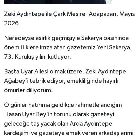
Zeki Aydıntepe ile Çark Mesire- Adapazarı, Mayıs
2026
Neredeyse asırlık geçmişiyle Sakarya basınında
önemli ilklere imza atan gazetemiz Yeni Sakarya,
73. Kuruluş yılını kutluyor.
Başta Uyar Ailesi olmak üzere, Zeki Aydıntepe
Ağabey’i tebrik ediyor, emekliliğinde hayırlı
ömürler diliyorum.
O günler hatırıma geldikçe rahmetle andığım
Hasan Uyar Bey’in torunu olarak gazeteyi
geleceğe taşıyacak olan Arda Aydıntepe
kardeşimi ve gazeteye emek veren arkadaşlarımı