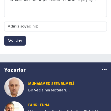
Gönder
Yazarlar
MUHAMMED SEFA RUMELİ
Bir Veda’nın Notaları…
FAHRİ TUNA