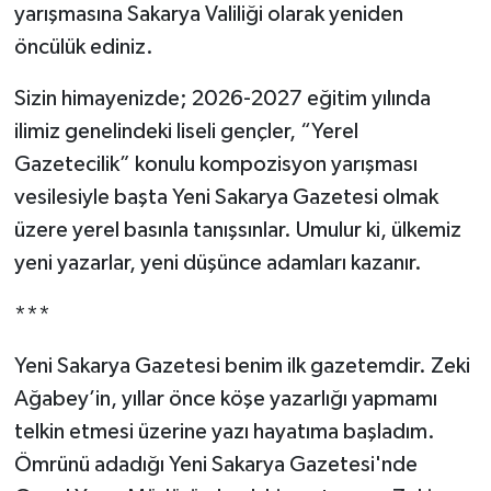
yarışmasına Sakarya Valiliği olarak yeniden
öncülük ediniz.
Sizin himayenizde; 2026-2027 eğitim yılında
ilimiz genelindeki liseli gençler, “Yerel
Gazetecilik” konulu kompozisyon yarışması
vesilesiyle başta Yeni Sakarya Gazetesi olmak
üzere yerel basınla tanışsınlar. Umulur ki, ülkemiz
yeni yazarlar, yeni düşünce adamları kazanır.
***
Yeni Sakarya Gazetesi benim ilk gazetemdir. Zeki
Ağabey’in, yıllar önce köşe yazarlığı yapmamı
telkin etmesi üzerine yazı hayatıma başladım.
Ömrünü adadığı Yeni Sakarya Gazetesi'nde