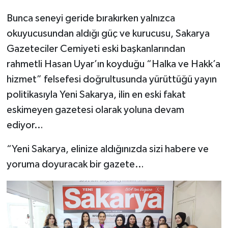
Bunca seneyi geride bırakırken yalnızca
okuyucusundan aldığı güç ve kurucusu, Sakarya
Gazeteciler Cemiyeti eski başkanlarından
rahmetli Hasan Uyar’ın koyduğu “Halka ve Hakk’a
hizmet” felsefesi doğrultusunda yürüttüğü yayın
politikasıyla Yeni Sakarya, ilin en eski fakat
eskimeyen gazetesi olarak yoluna devam
ediyor…
“Yeni Sakarya, elinize aldığınızda sizi habere ve
yoruma doyuracak bir gazete…