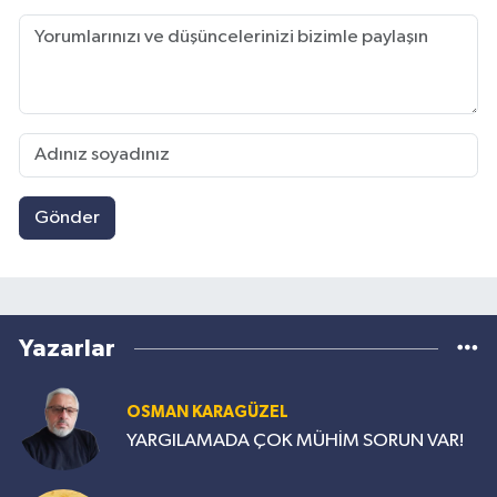
Gönder
Yazarlar
OSMAN KARAGÜZEL
YARGILAMADA ÇOK MÜHİM SORUN VAR!