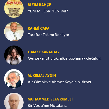
BİZİM BAHÇE
YENİ Mİ, ESKİ YENİ Mİ?
RAHMİ ÇAPA
Taraftar Takımı Bekliyor
GAMZE KARADAĞ
Gerçek mutluluk, alkış toplamak değildir.
M. KEMAL AYDIN
Ait Olmak ve Ahmet Kaya’nın İtirazı
MUHAMMED SEFA RUMELİ
Bir Veda’nın Notaları…