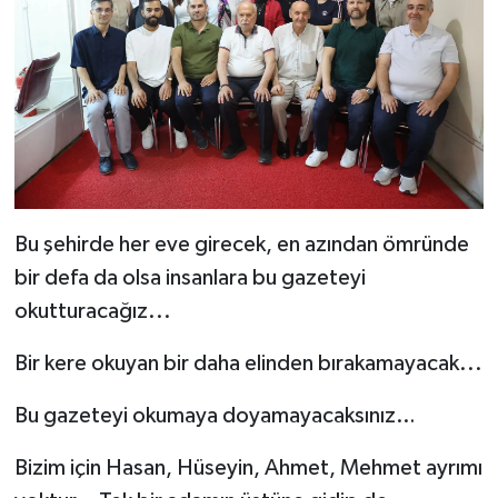
Bu şehirde her eve girecek, en azından ömründe
bir defa da olsa insanlara bu gazeteyi
okutturacağız...
Bir kere okuyan bir daha elinden bırakamayacak...
Bu gazeteyi okumaya doyamayacaksınız…
Bizim için Hasan, Hüseyin, Ahmet, Mehmet ayrımı