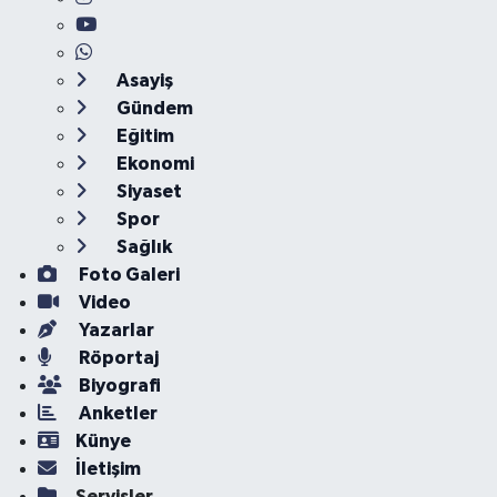
Asayiş
Gündem
Eğitim
Ekonomi
Siyaset
Spor
Sağlık
Foto Galeri
Video
Yazarlar
Röportaj
Biyografi
Anketler
Künye
İletişim
Servisler