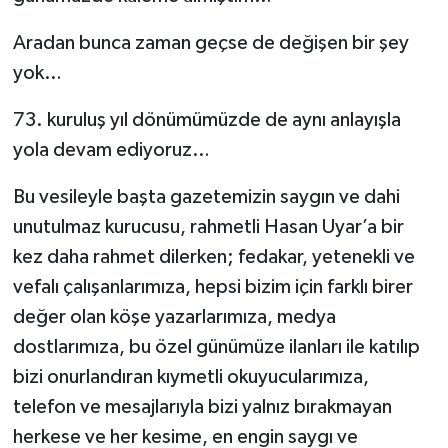
Aradan bunca zaman geçse de değişen bir şey
yok…
73. kuruluş yıl dönümümüzde de aynı anlayışla
yola devam ediyoruz…
Bu vesileyle başta gazetemizin saygın ve dahi
unutulmaz kurucusu, rahmetli Hasan Uyar’a bir
kez daha rahmet dilerken; fedakar, yetenekli ve
vefalı çalışanlarımıza, hepsi bizim için farklı birer
değer olan köşe yazarlarımıza, medya
dostlarımıza, bu özel günümüze ilanları ile katılıp
bizi onurlandıran kıymetli okuyucularımıza,
telefon ve mesajlarıyla bizi yalnız bırakmayan
herkese ve her kesime, en engin saygı ve