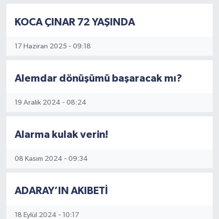
KOCA ÇINAR 72 YAŞINDA
17 Haziran 2025 - 09:18
Alemdar dönüşümü başaracak mı?
19 Aralık 2024 - 08:24
Alarma kulak verin!
08 Kasım 2024 - 09:34
ADARAY’IN AKIBETİ
18 Eylül 2024 - 10:17