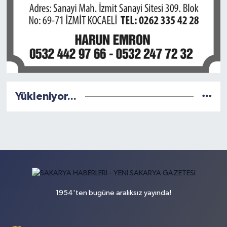
Yükleniyor...
1954'ten bugüne aralıksız yayında!