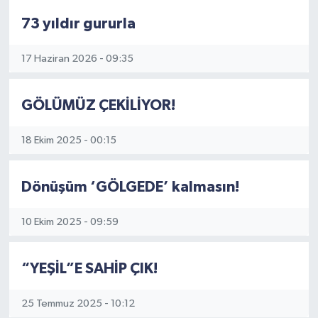
73 yıldır gururla
17 Haziran 2026 - 09:35
GÖLÜMÜZ ÇEKİLİYOR!
18 Ekim 2025 - 00:15
Dönüşüm ‘GÖLGEDE’ kalmasın!
10 Ekim 2025 - 09:59
“YEŞİL”E SAHİP ÇIK!
25 Temmuz 2025 - 10:12