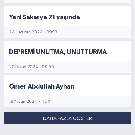
Yeni Sakarya 71 yaşında
24 Haziran 2024 - 09:13
DEPREMİ UNUTMA, UNUTTURMA
20 Nisan 2024 - 08:56
Ömer Abdullah Ayhan
18 Nisan 2024 - 11:10
DAHA FAZLA GÖSTER