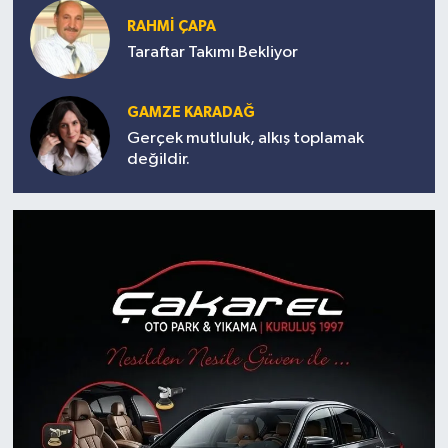
RAHMİ ÇAPA
Taraftar Takımı Bekliyor
GAMZE KARADAĞ
Gerçek mutluluk, alkış toplamak
değildir.