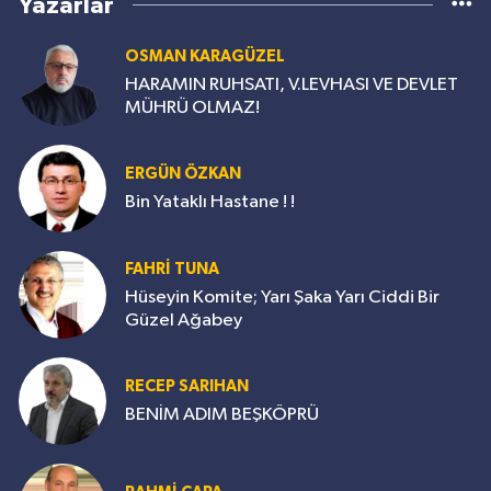
Yazarlar
OSMAN KARAGÜZEL
HARAMIN RUHSATI, V.LEVHASI VE DEVLET
MÜHRÜ OLMAZ!
ERGÜN ÖZKAN
Bin Yataklı Hastane ! !
FAHRİ TUNA
Hüseyin Komite; Yarı Şaka Yarı Ciddi Bir
Güzel Ağabey
RECEP SARIHAN
BENİM ADIM BEŞKÖPRÜ