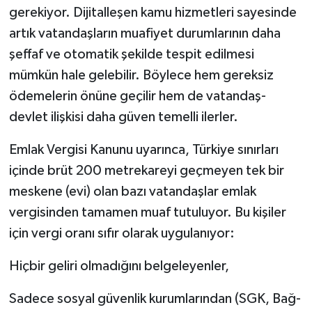
gerekiyor. Dijitalleşen kamu hizmetleri sayesinde
artık vatandaşların muafiyet durumlarının daha
şeffaf ve otomatik şekilde tespit edilmesi
mümkün hale gelebilir. Böylece hem gereksiz
ödemelerin önüne geçilir hem de vatandaş-
devlet ilişkisi daha güven temelli ilerler.
Emlak Vergisi Kanunu uyarınca, Türkiye sınırları
içinde brüt 200 metrekareyi geçmeyen tek bir
meskene (evi) olan bazı vatandaşlar emlak
vergisinden tamamen muaf tutuluyor. Bu kişiler
için vergi oranı sıfır olarak uygulanıyor:
Hiçbir geliri olmadığını belgeleyenler,
Sadece sosyal güvenlik kurumlarından (SGK, Bağ-