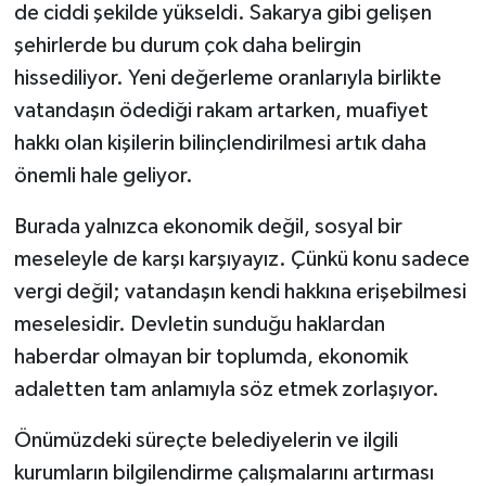
de ciddi şekilde yükseldi. Sakarya gibi gelişen
şehirlerde bu durum çok daha belirgin
hissediliyor. Yeni değerleme oranlarıyla birlikte
vatandaşın ödediği rakam artarken, muafiyet
hakkı olan kişilerin bilinçlendirilmesi artık daha
önemli hale geliyor.
Burada yalnızca ekonomik değil, sosyal bir
meseleyle de karşı karşıyayız. Çünkü konu sadece
vergi değil; vatandaşın kendi hakkına erişebilmesi
meselesidir. Devletin sunduğu haklardan
haberdar olmayan bir toplumda, ekonomik
adaletten tam anlamıyla söz etmek zorlaşıyor.
Önümüzdeki süreçte belediyelerin ve ilgili
kurumların bilgilendirme çalışmalarını artırması