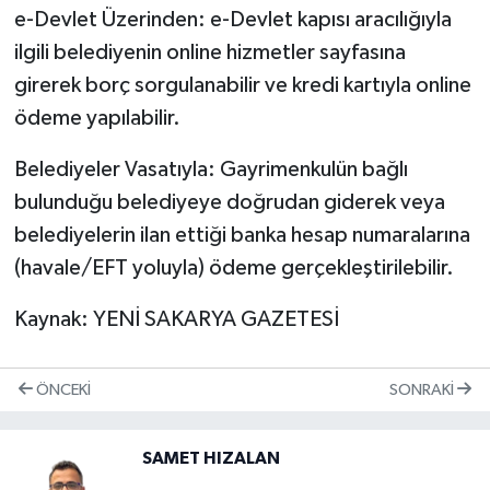
e-Devlet Üzerinden: e-Devlet kapısı aracılığıyla
ilgili belediyenin online hizmetler sayfasına
girerek borç sorgulanabilir ve kredi kartıyla online
ödeme yapılabilir.
Belediyeler Vasatıyla: Gayrimenkulün bağlı
bulunduğu belediyeye doğrudan giderek veya
belediyelerin ilan ettiği banka hesap numaralarına
(havale/EFT yoluyla) ödeme gerçekleştirilebilir.
Kaynak: YENİ SAKARYA GAZETESİ
ÖNCEKI
SONRAKI
SAMET HIZALAN