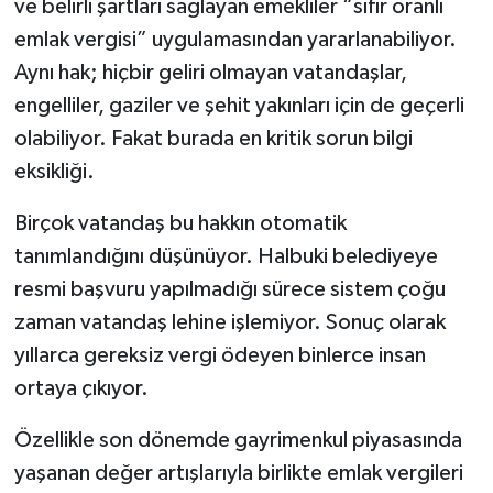
ve belirli şartları sağlayan emekliler “sıfır oranlı
emlak vergisi” uygulamasından yararlanabiliyor.
Aynı hak; hiçbir geliri olmayan vatandaşlar,
engelliler, gaziler ve şehit yakınları için de geçerli
olabiliyor. Fakat burada en kritik sorun bilgi
eksikliği.
Birçok vatandaş bu hakkın otomatik
tanımlandığını düşünüyor. Halbuki belediyeye
resmi başvuru yapılmadığı sürece sistem çoğu
zaman vatandaş lehine işlemiyor. Sonuç olarak
yıllarca gereksiz vergi ödeyen binlerce insan
ortaya çıkıyor.
Özellikle son dönemde gayrimenkul piyasasında
yaşanan değer artışlarıyla birlikte emlak vergileri