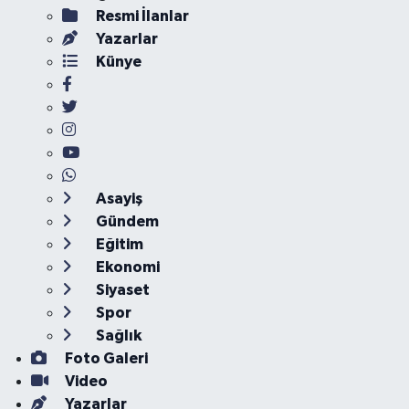
Resmi İlanlar
Yazarlar
Künye
Asayiş
Gündem
Eğitim
Ekonomi
Siyaset
Spor
Sağlık
Foto Galeri
Video
Yazarlar