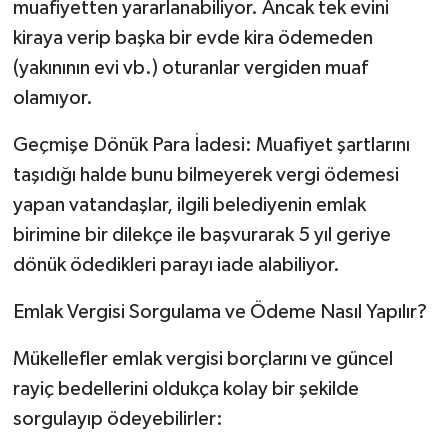
muafiyetten yararlanabiliyor. Ancak tek evini
kiraya verip başka bir evde kira ödemeden
(yakınının evi vb.) oturanlar vergiden muaf
olamıyor.
Geçmişe Dönük Para İadesi: Muafiyet şartlarını
taşıdığı halde bunu bilmeyerek vergi ödemesi
yapan vatandaşlar, ilgili belediyenin emlak
birimine bir dilekçe ile başvurarak 5 yıl geriye
dönük ödedikleri parayı iade alabiliyor.
Emlak Vergisi Sorgulama ve Ödeme Nasıl Yapılır?
Mükellefler emlak vergisi borçlarını ve güncel
rayiç bedellerini oldukça kolay bir şekilde
sorgulayıp ödeyebilirler: