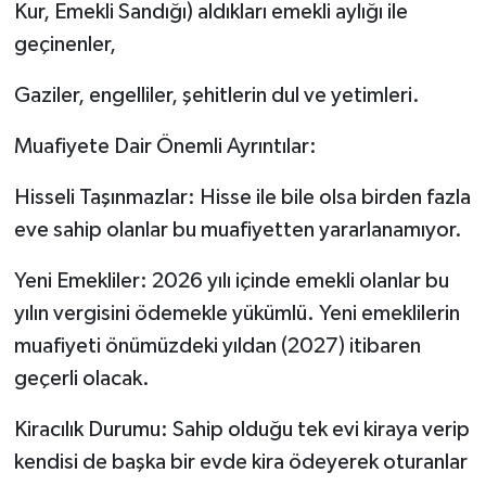
Kur, Emekli Sandığı) aldıkları emekli aylığı ile
geçinenler,
Gaziler, engelliler, şehitlerin dul ve yetimleri.
Muafiyete Dair Önemli Ayrıntılar:
Hisseli Taşınmazlar: Hisse ile bile olsa birden fazla
eve sahip olanlar bu muafiyetten yararlanamıyor.
Yeni Emekliler: 2026 yılı içinde emekli olanlar bu
yılın vergisini ödemekle yükümlü. Yeni emeklilerin
muafiyeti önümüzdeki yıldan (2027) itibaren
geçerli olacak.
Kiracılık Durumu: Sahip olduğu tek evi kiraya verip
kendisi de başka bir evde kira ödeyerek oturanlar