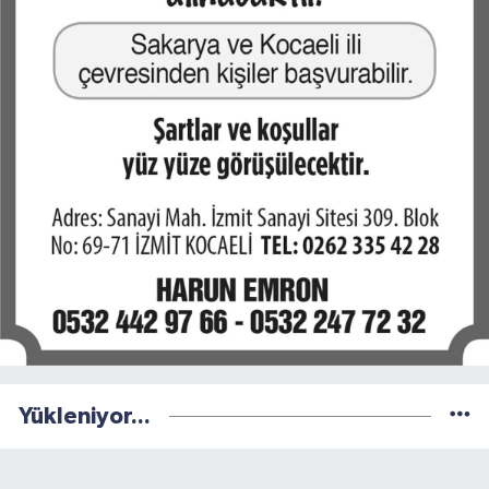
Yükleniyor...