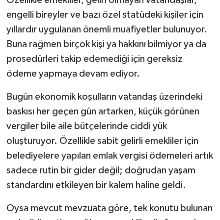
engelli bireyler ve bazı özel statüdeki kişiler için
yıllardır uygulanan önemli muafiyetler bulunuyor.
Buna rağmen birçok kişi ya hakkını bilmiyor ya da
prosedürleri takip edemediği için gereksiz
ödeme yapmaya devam ediyor.
Bugün ekonomik koşulların vatandaş üzerindeki
baskısı her geçen gün artarken, küçük görünen
vergiler bile aile bütçelerinde ciddi yük
oluşturuyor. Özellikle sabit gelirli emekliler için
belediyelere yapılan emlak vergisi ödemeleri artık
sadece rutin bir gider değil; doğrudan yaşam
standardını etkileyen bir kalem haline geldi.
Oysa mevcut mevzuata göre, tek konutu bulunan