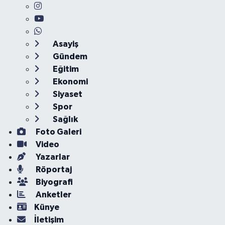
Asayiş
Gündem
Eğitim
Ekonomi
Siyaset
Spor
Sağlık
Foto Galeri
Video
Yazarlar
Röportaj
Biyografi
Anketler
Künye
İletişim