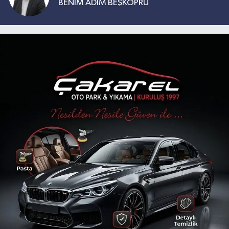
BENİM ADIM BEŞKÖPRÜ