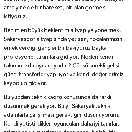
ama yine de bir hareket, bir plan görmek
istiyoruz.
Benim en büyük beklentim altyapıya yönelmek.
Sakaryaspor altyapısında yetişen, hocalarımızın
emek verdiği gençler bir bakıyoruz başka
profesyonel takımlara gidiyor. Neden kendi
takımımızda oynamıyorlar? Çünkü sürekli gelişi
güzel transferler yapılıyor ve kendi değerlerimiz
kaybolup gidiyor.
Bu yüzden teknik kadro konusunda da farklı
düşünmek gerekiyor. Bu yıl Sakaryalı teknik
adamlarla çalışılması gerektiğini düşünüyorum.
Kendi yetiştirdikleri oyuncuları daha iyi tanırlar,