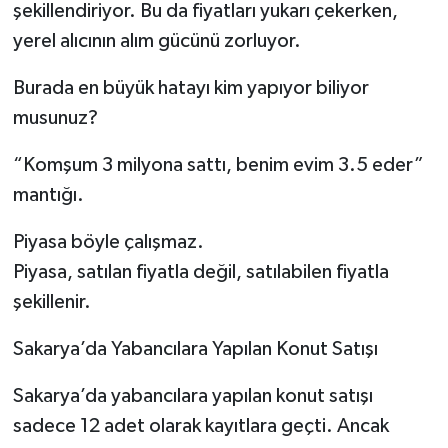
şekillendiriyor. Bu da fiyatları yukarı çekerken,
yerel alıcının alım gücünü zorluyor.
Burada en büyük hatayı kim yapıyor biliyor
musunuz?
“Komşum 3 milyona sattı, benim evim 3.5 eder”
mantığı.
Piyasa böyle çalışmaz.
Piyasa, satılan fiyatla değil, satılabilen fiyatla
şekillenir.
Sakarya’da Yabancılara Yapılan Konut Satışı
Sakarya’da yabancılara yapılan konut satışı
sadece 12 adet olarak kayıtlara geçti. Ancak