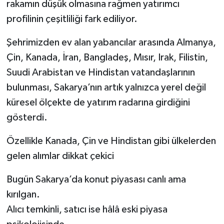
rakamın düşük olmasına rağmen yatırımcı
profilinin çeşitliliği fark ediliyor.
Şehrimizden ev alan yabancılar arasında Almanya,
Çin, Kanada, İran, Bangladeş, Mısır, Irak, Filistin,
Suudi Arabistan ve Hindistan vatandaşlarının
bulunması, Sakarya’nın artık yalnızca yerel değil
küresel ölçekte de yatırım radarına girdiğini
gösterdi.
Özellikle Kanada, Çin ve Hindistan gibi ülkelerden
gelen alımlar dikkat çekici
Bugün Sakarya’da konut piyasası canlı ama
kırılgan.
Alıcı temkinli, satıcı ise hâlâ eski piyasa