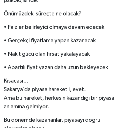
psikolojisinde.
Önümüzdeki süreçte ne olacak?
• Faizler belirleyici olmaya devam edecek
• Gerçekçi fiyatlama yapan kazanacak
• Nakit gücü olan fırsat yakalayacak
• Abartılı fiyat yazan daha uzun bekleyecek
Kısacası…
Sakarya’da piyasa hareketli, evet.
Ama bu hareket, herkesin kazandığı bir piyasa
anlamına gelmiyor.
Bu dönemde kazananlar, piyasayı doğru