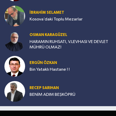
İBRAHİM SELAMET
Kosova’daki Toplu Mezarlar
OSMAN KARAGÜZEL
HARAMIN RUHSATI, V.LEVHASI VE DEVLET
MÜHRÜ OLMAZ!
ERGÜN ÖZKAN
Bin Yataklı Hastane ! !
RECEP SARIHAN
BENİM ADIM BEŞKÖPRÜ