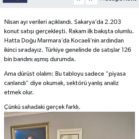
Nisan ayı verileri açıklandı. Sakarya’da 2.203
konut satışı gerçekleşti. Rakam ilk bakışta olumlu.
Hatta Doğu Marmara’da Kocaeli’nin ardından
ikinci sıradayız. Türkiye genelinde de satışlar 126
bin bandını aşmış durumda.
Ama dürüst olalım: Bu tabloyu sadece “piyasa
canlandı” diye okumak, sektörü yanlış analiz
etmek olur.
Çünkü sahadaki gerçek farklı.