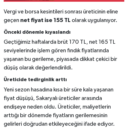
Vergi ve borsa kesintileri sonrası üreticinin eline
geçen
net fiyat ise 155 TL
olarak uygulanıyor.
Önceki dönemle kıyaslandı
Geçtiğimiz haftalarda brüt 170 TL, net 165 TL
seviyelerinde işlem gören fındık fiyatlarında
yaşanan bu gerileme, piyasada dikkat çekici bir
düşüş olarak değerlendirildi.
Üreticide tedirginlik arttı
Yeni sezon hasadına kısa bir süre kala yaşanan
fiyat düşüşü, Sakaryalı üreticiler arasında
endişeye neden oldu. Üreticiler, maliyetlerin
arttığı bir dönemde fiyatların gerilemesinin
gelirleri doğrudan etkileyeceğini ifade ediyor.