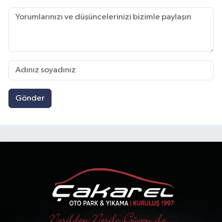
Gönder