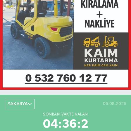
SAKARYA
06.08.2026
SONRAKI VAKTE KALAN
04:36:2