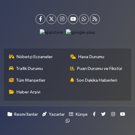
Nöbetçi Eczaneler
Hava Durumu
Trafik Durumu
Puan Durumu ve Fikstür
Tüm Manşetler
Son Dakika Haberleri
Haber Arşivi
Resmi İlanlar
Yazarlar
Künye