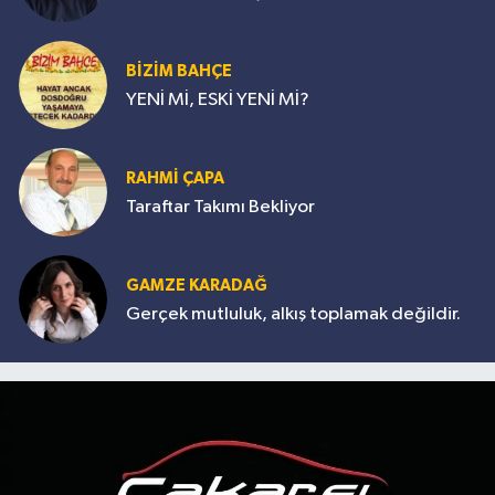
BİZİM BAHÇE
YENİ Mİ, ESKİ YENİ Mİ?
RAHMİ ÇAPA
Taraftar Takımı Bekliyor
GAMZE KARADAĞ
Gerçek mutluluk, alkış toplamak değildir.