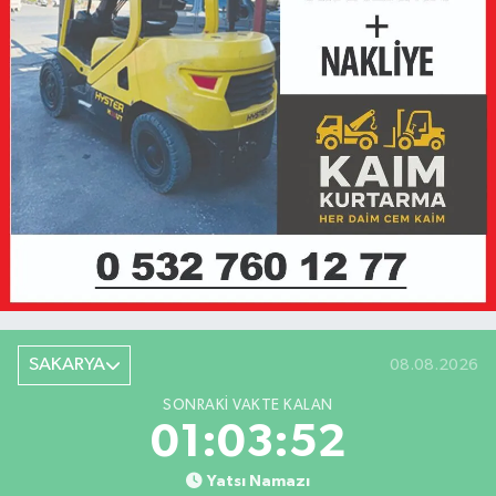
SAKARYA
08.08.2026
SONRAKI VAKTE KALAN
01:03:52
Yatsı Namazı