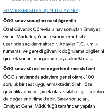
EGM RESMİ SİTESİ İÇİN TIKLAYINIZ
ÖGG sınav sonuçları nasıl öğrenilir
Özel Güvenlik Görevlisi sınav sonuçları Emniyet
Genel Müdürlüğü’nün resmi internet sitesi
üzerinden açıklanmaktadır. Adaylar T.C. kimlik
numarası ve gerekli güvenlik doğrulama bilgilerini
girerek sonuçlarını görüntüleyebilmektedir.
ÖGG sınav süreci ve değerlendirme sistemi
ÖGG sınavlarında adaylara genel olarak 100
soruluk bir test uygulanmaktadır. Silahlı özel
güvenlik adayları için ek olarak silah bilgisi soruları
da değerlendirilmektedir. Sınav sonuçları,
Emniyet Genel Müdürlüğü tarafından yapılan