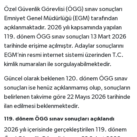
Özel Güvenlik Görevlisi (ÖGG) sınav sonuçları
Emniyet Genel Müdürlüğü (EGM) tarafından
açıklanmaktadır. 2026 yılı kapsamında yapılan
119. dönem ÖGG sınav sonuçları 13 Mart 2026
tarihinde erişime açılmıştır. Adaylar sonuçlarını
EGM’nin resmi internet sistemi üzerinden T.C.
kimlik numaraları ile sorgulayabilmektedir.
Güncel olarak beklenen 120. dönem ÖGG sınav
sonuçları ise henüz açıklanmamış olup, sonuçların
belirlenen takvime göre 22 Mayıs 2026 tarihinde
ilan edilmesi beklenmektedir.
119. dönem ÖGG sınav sonuçları açıklandı
2026 yılı içerisinde gerçekleştirilen 119. dönem