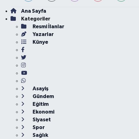
Ana Sayfa
Kategoriler
Resmi İlanlar
Yazarlar
Künye
Asayiş
Gündem
Eğitim
Ekonomi
Siyaset
Spor
Sağlık