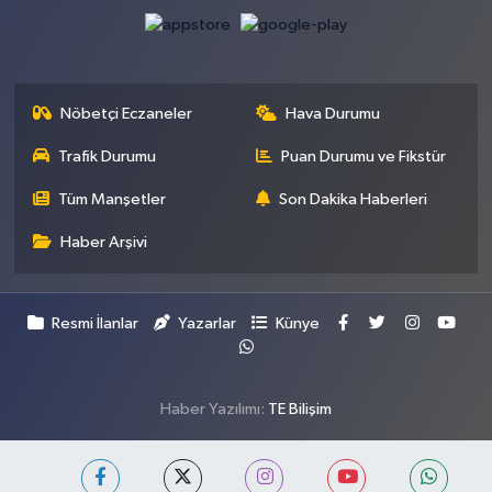
Nöbetçi Eczaneler
Hava Durumu
Trafik Durumu
Puan Durumu ve Fikstür
Tüm Manşetler
Son Dakika Haberleri
Haber Arşivi
Resmi İlanlar
Yazarlar
Künye
Haber Yazılımı:
TE Bilişim