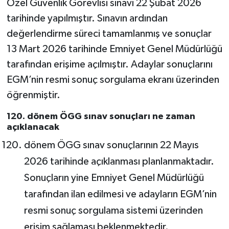
Özel Güvenlik Görevlisi sınavı 22 Şubat 2026
tarihinde yapılmıştır. Sınavın ardından
değerlendirme süreci tamamlanmış ve sonuçlar
13 Mart 2026 tarihinde Emniyet Genel Müdürlüğü
tarafından erişime açılmıştır. Adaylar sonuçlarını
EGM’nin resmi sonuç sorgulama ekranı üzerinden
öğrenmiştir.
120. dönem ÖGG sınav sonuçları ne zaman
açıklanacak
dönem ÖGG sınav sonuçlarının 22 Mayıs
2026 tarihinde açıklanması planlanmaktadır.
Sonuçların yine Emniyet Genel Müdürlüğü
tarafından ilan edilmesi ve adayların EGM’nin
resmi sonuç sorgulama sistemi üzerinden
erişim sağlaması beklenmektedir.