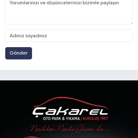
Gönder