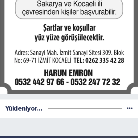
Yükleniyor...