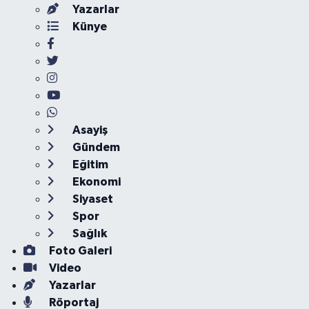
Yazarlar
Künye
Asayiş
Gündem
Eğitim
Ekonomi
Siyaset
Spor
Sağlık
Foto Galeri
Video
Yazarlar
Röportaj