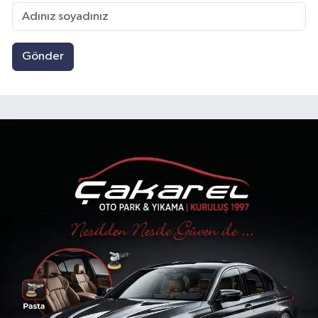
Gönder