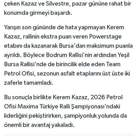
çeken Kazaz ve Silvestre, pazar gününe rahat bir
konumda girmeyi başardı.
Yarışın son gününde de hata yapmayan Kerem
Kazaz, rallinin ekstra puan veren Powerstage
etabını da kazanarak Bursa'dan maksimum puanla
ayrıldı. Böylece Bodrum Rallisi'nin ardından Yeşil
Bursa Rallisi'nde de birincilik elde eden Team
Petrol Ofisi, sezonun asfalt etaplarını üst üste iki
zaferle tamamladı.
Bu sonuçla birlikte Kerem Kazaz, 2026 Petrol
Ofisi Maxima Türkiye Ralli Şampiyonası'ndaki
liderliğini pekiştirirken, şampiyonluk yolunda da
önemli bir avantaj yakaladı.