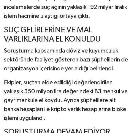
incelemelerde suç ağının yaklaşık 192 milyar liralık
işlem hacmine ulaştığı ortaya çıktı.
SUÇ GELİRLERİNE VE MAL
VARLIKLARINA EL KONULDU
Soruşturma kapsamında döviz ve kuyumculuk
sektöründe faaliyet gösteren bazı şüphelilerin de
organizasyon içerisinde yer aldığı belirlendi.
Ekipler, suçtan elde edildiği değerlendirilen
yaklaşık 350 milyon lira değerindeki 83 menkul ve
gayrimenkule el koydu. Ayrıca şüphelilere ait
banka hesapları ile kripto varlık hesaplarına bloke
işlemi uygulandı.
SORUŞTURMA DEVAM EDİYOR