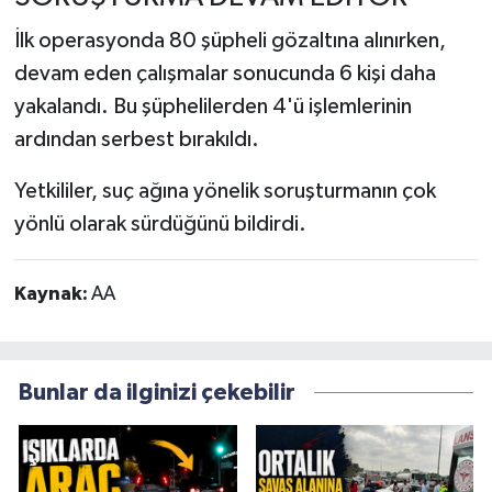
İlk operasyonda 80 şüpheli gözaltına alınırken,
devam eden çalışmalar sonucunda 6 kişi daha
yakalandı. Bu şüphelilerden 4'ü işlemlerinin
ardından serbest bırakıldı.
Yetkililer, suç ağına yönelik soruşturmanın çok
yönlü olarak sürdüğünü bildirdi.
Kaynak:
AA
Bunlar da ilginizi çekebilir