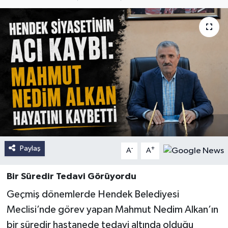
Paylaş
-
+
A
A
Bir Süredir Tedavi Görüyordu
Geçmiş dönemlerde Hendek Belediyesi
Meclisi’nde görev yapan Mahmut Nedim Alkan’ın
bir süredir hastanede tedavi altında olduğu