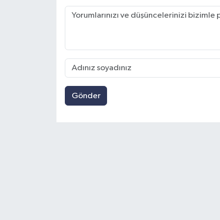
Gönder