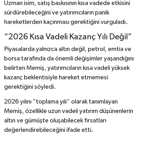
Uzman isim, satış baskısının kısa vadede etkisini
sürdürebileceğini ve yatırımcıların panik
hareketlerden kaçınması gerektiğini vurguladı.
“2026 Kısa Vadeli Kazanç Yılı Değil”
Piyasalarda yalnızca altın değil, petrol, emtia ve
borsa tarafında da önemli değişimler yaşandığını
belirten Memiş, yatırımcıların kısa vadeli yüksek
kazanç beklentisiyle hareket etmemesi
gerektiğini söyledi.
2026 yılını “toplama yılı” olarak tanımlayan
Memiş, özellikle uzun vadeli yatırım düşünenlerin
altın ve gümüşte oluşabilecek fırsatları
değerlendirebileceğini ifade etti.