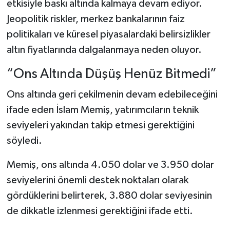
etkisiyle baskı altında kalmaya devam ediyor.
Jeopolitik riskler, merkez bankalarının faiz
politikaları ve küresel piyasalardaki belirsizlikler
altın fiyatlarında dalgalanmaya neden oluyor.
“Ons Altında Düşüş Henüz Bitmedi”
Ons altında geri çekilmenin devam edebileceğini
ifade eden İslam Memiş, yatırımcıların teknik
seviyeleri yakından takip etmesi gerektiğini
söyledi.
Memiş, ons altında 4.050 dolar ve 3.950 dolar
seviyelerini önemli destek noktaları olarak
gördüklerini belirterek, 3.880 dolar seviyesinin
de dikkatle izlenmesi gerektiğini ifade etti.