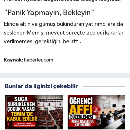
“Panik Yapmayın, Bekleyin”
Elinde altın ve gümüş bulunduran yatırımcılara da
seslenen Memiş, mevcut süreçte aceleci kararlar
verilmemesi gerektiğini belirtti.
Kaynak:
haberler.com
Bunlar da ilginizi çekebilir