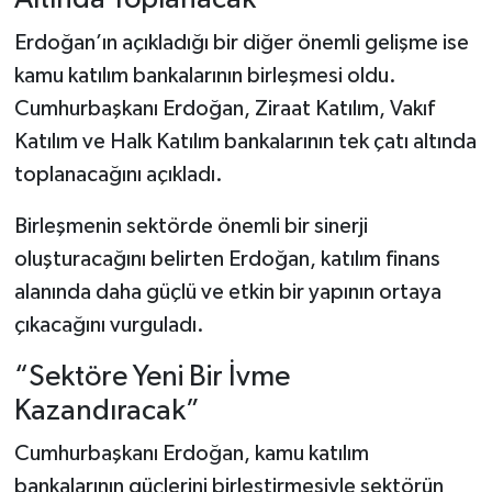
Erdoğan’ın açıkladığı bir diğer önemli gelişme ise
kamu katılım bankalarının birleşmesi oldu.
Cumhurbaşkanı Erdoğan, Ziraat Katılım, Vakıf
Katılım ve Halk Katılım bankalarının tek çatı altında
toplanacağını açıkladı.
Birleşmenin sektörde önemli bir sinerji
oluşturacağını belirten Erdoğan, katılım finans
alanında daha güçlü ve etkin bir yapının ortaya
çıkacağını vurguladı.
“Sektöre Yeni Bir İvme
Kazandıracak”
Cumhurbaşkanı Erdoğan, kamu katılım
bankalarının güçlerini birleştirmesiyle sektörün