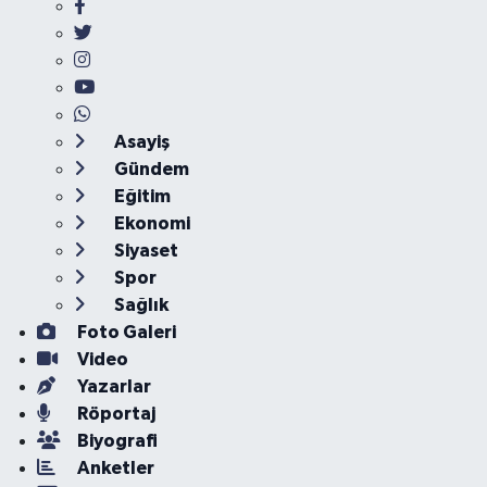
Asayiş
Gündem
Eğitim
Ekonomi
Siyaset
Spor
Sağlık
Foto Galeri
Video
Yazarlar
Röportaj
Biyografi
Anketler