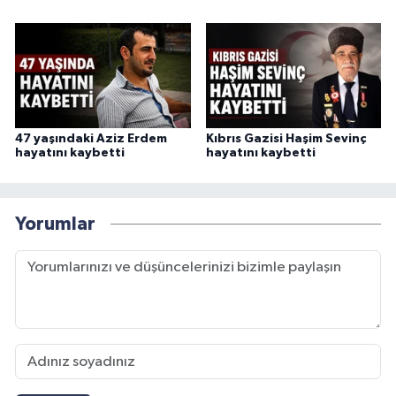
47 yaşındaki Aziz Erdem
Kıbrıs Gazisi Haşim Sevinç
hayatını kaybetti
hayatını kaybetti
Yorumlar