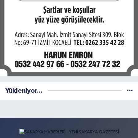
Yükleniyor...