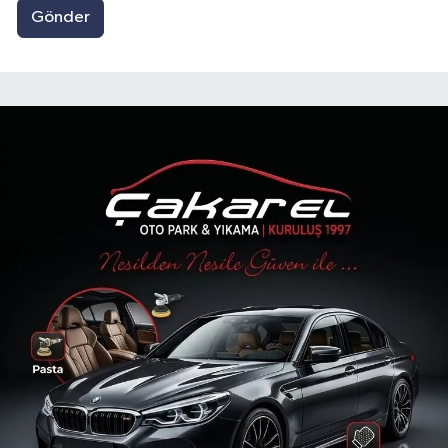
Gönder