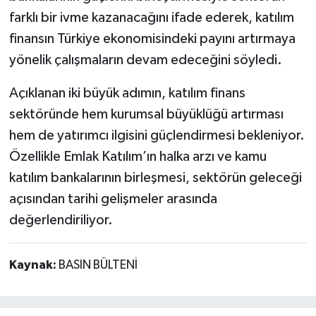
farklı bir ivme kazanacağını ifade ederek, katılım
finansın Türkiye ekonomisindeki payını artırmaya
yönelik çalışmaların devam edeceğini söyledi.
Açıklanan iki büyük adımın, katılım finans
sektöründe hem kurumsal büyüklüğü artırması
hem de yatırımcı ilgisini güçlendirmesi bekleniyor.
Özellikle Emlak Katılım’ın halka arzı ve kamu
katılım bankalarının birleşmesi, sektörün geleceği
açısından tarihi gelişmeler arasında
değerlendiriliyor.
Kaynak:
BASIN BÜLTENİ