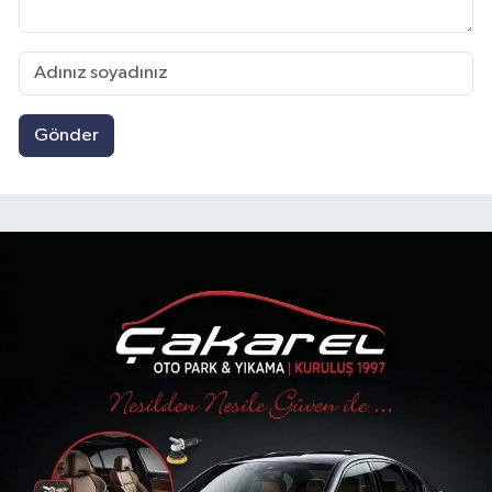
Gönder