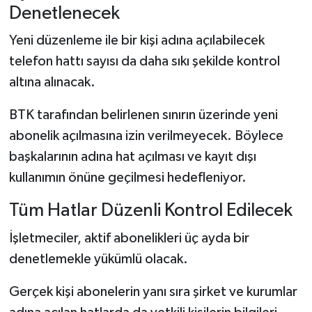
Denetlenecek
Yeni düzenleme ile bir kişi adına açılabilecek
telefon hattı sayısı da daha sıkı şekilde kontrol
altına alınacak.
BTK tarafından belirlenen sınırın üzerinde yeni
abonelik açılmasına izin verilmeyecek. Böylece
başkalarının adına hat açılması ve kayıt dışı
kullanımın önüne geçilmesi hedefleniyor.
Tüm Hatlar Düzenli Kontrol Edilecek
İşletmeciler, aktif abonelikleri üç ayda bir
denetlemekle yükümlü olacak.
Gerçek kişi abonelerin yanı sıra şirket ve kurumlar