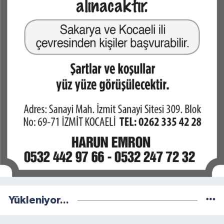
Yükleniyor...