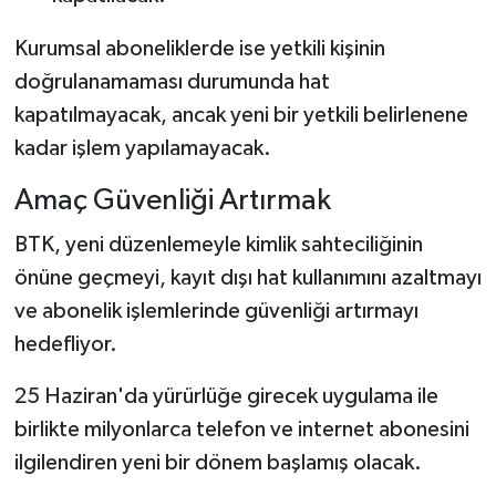
Kurumsal aboneliklerde ise yetkili kişinin
doğrulanamaması durumunda hat
kapatılmayacak, ancak yeni bir yetkili belirlenene
kadar işlem yapılamayacak.
Amaç Güvenliği Artırmak
BTK, yeni düzenlemeyle kimlik sahteciliğinin
önüne geçmeyi, kayıt dışı hat kullanımını azaltmayı
ve abonelik işlemlerinde güvenliği artırmayı
hedefliyor.
25 Haziran'da yürürlüğe girecek uygulama ile
birlikte milyonlarca telefon ve internet abonesini
ilgilendiren yeni bir dönem başlamış olacak.