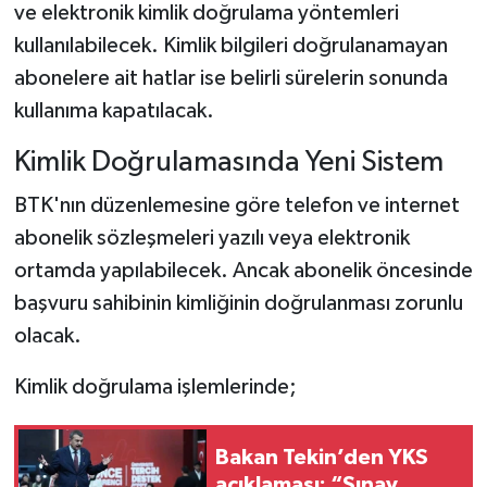
ve elektronik kimlik doğrulama yöntemleri
kullanılabilecek. Kimlik bilgileri doğrulanamayan
abonelere ait hatlar ise belirli sürelerin sonunda
kullanıma kapatılacak.
Kimlik Doğrulamasında Yeni Sistem
BTK'nın düzenlemesine göre telefon ve internet
abonelik sözleşmeleri yazılı veya elektronik
ortamda yapılabilecek. Ancak abonelik öncesinde
başvuru sahibinin kimliğinin doğrulanması zorunlu
olacak.
Kimlik doğrulama işlemlerinde;
Bakan Tekin’den YKS
açıklaması: “Sınav