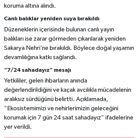
koruma altına alındı.
Canlı balıklar yeniden suya bırakıldı
Düzeneklerin içerisinde bulunan canlı yayın
balıkları ise zarar görmeden çıkarılarak yeniden
Sakarya Nehri’ne bırakıldı. Böylece doğal yaşamın
devamlılığına katkı sağlandı.
“7/24 sahadayız” mesajı
Yetkililer, gelen ihbarların anında
değerlendirildiğini ve kaçak avcılıkla mücadelenin
aralıksız sürdüğünü belirtti. Açıklamada,
“Ekosistemimizi ve nehirlerimizin geleceğini
korumak için 7 gün 24 saat sahadayız” ifadelerine
yer verildi.