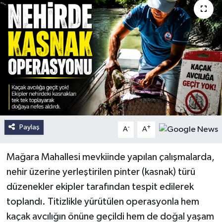
Paylaş
-
+
A
A
Mağara Mahallesi mevkiinde yapılan çalışmalarda,
nehir üzerine yerleştirilen pinter (kasnak) türü
düzenekler ekipler tarafından tespit edilerek
toplandı. Titizlikle yürütülen operasyonla hem
kaçak avcılığın önüne geçildi hem de doğal yaşam