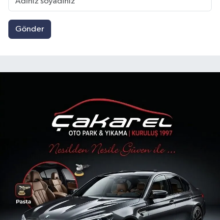
Gönder