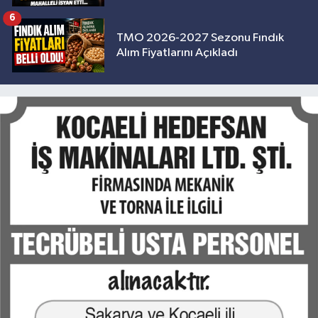
6
TMO 2026-2027 Sezonu Fındık
Alım Fiyatlarını Açıkladı