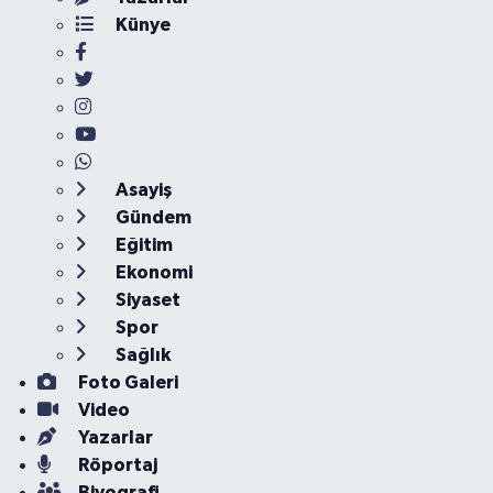
Künye
Asayiş
Gündem
Eğitim
Ekonomi
Siyaset
Spor
Sağlık
Foto Galeri
Video
Yazarlar
Röportaj
Biyografi