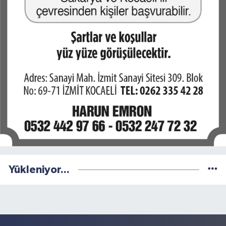
Yükleniyor...