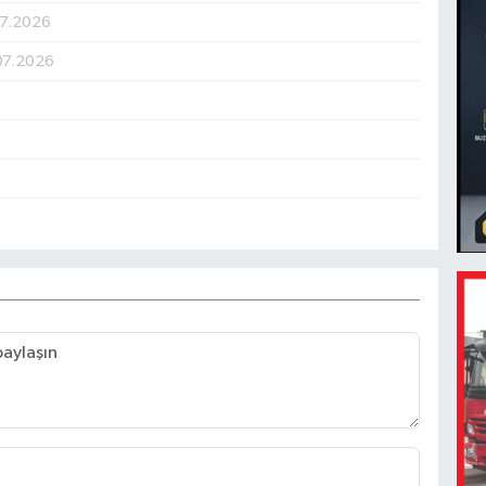
07.2026
07.2026