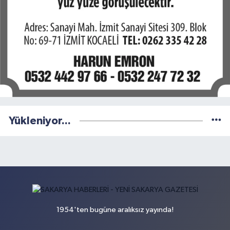
Yükleniyor...
1954'ten bugüne aralıksız yayında!