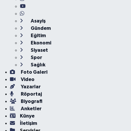
Asayiş
Gündem
Eğitim
Ekonomi
Siyaset
Spor
Sağlık
Foto Galeri
Video
Yazarlar
Röportaj
Biyografi
Anketler
Künye
İletişim
Servisler