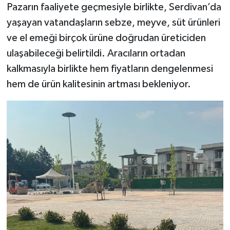
Pazarın faaliyete geçmesiyle birlikte, Serdivan’da
yaşayan vatandaşların sebze, meyve, süt ürünleri
ve el emeği birçok ürüne doğrudan üreticiden
ulaşabileceği belirtildi. Aracıların ortadan
kalkmasıyla birlikte hem fiyatların dengelenmesi
hem de ürün kalitesinin artması bekleniyor.