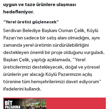
uygun ve taze ürünlere ulaşması
hedefleniyor.
“Yerel üretici güçlenecek”
Serdivan Belediye Başkanı Osman Çelik, Köylü
Pazarı’nın sadece bir satış alanı olmadığını, aynı
zamanda yerel üretimin sürdürülebilirliğini
destekleyen önemli bir proje olduğunu vurguladı.
Başkan Çelik, yaptığı açıklamada, “Yerel
üreticilerimizi destekleyecek, doğal ve yöresel
ürünlerin yer alacağı Köylü Pazarımızın açılış
törenine tüm hemşehrilerimizi davet ediyorum”
ifadelerini kullandı.