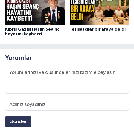
Kıbrıs Gazisi Haşim Sevinç
Tesisatçılar bir araya geldi
hayatını kaybetti
Yorumlar
Gönder