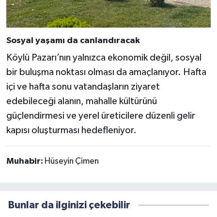
Sosyal yaşamı da canlandıracak
Köylü Pazarı’nın yalnızca ekonomik değil, sosyal
bir buluşma noktası olması da amaçlanıyor. Hafta
içi ve hafta sonu vatandaşların ziyaret
edebileceği alanın, mahalle kültürünü
güçlendirmesi ve yerel üreticilere düzenli gelir
kapısı oluşturması hedefleniyor.
Muhabir:
Hüseyin Çimen
Bunlar da ilginizi çekebilir