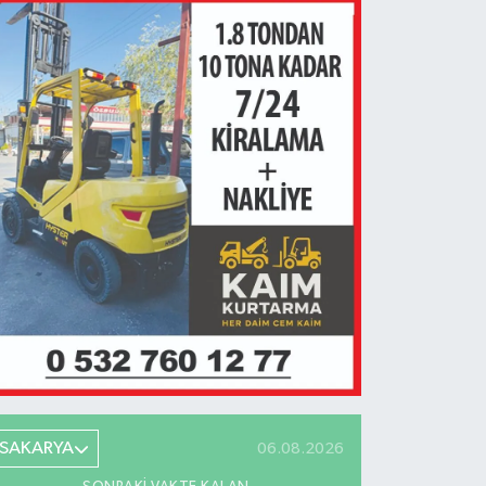
SAKARYA
06.08.2026