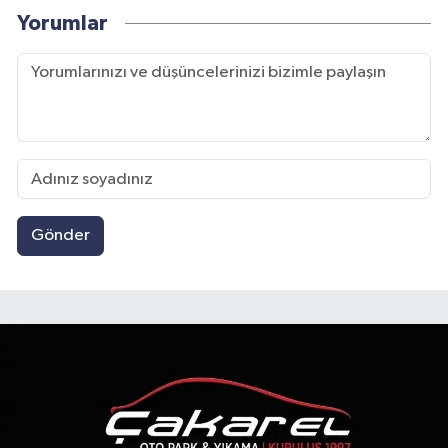
Yorumlar
Gönder