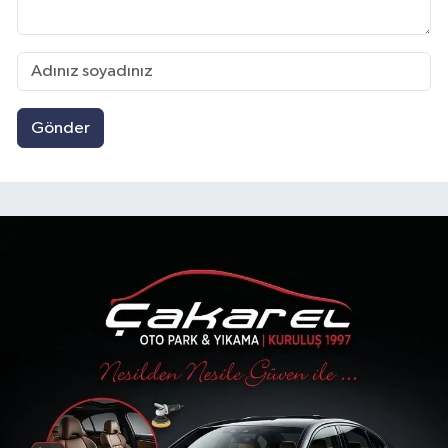
Gönder