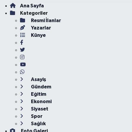
Ana Sayfa
Kategoriler
Resmi İlanlar
Yazarlar
Künye
Asayiş
Gündem
Eğitim
Ekonomi
Siyaset
Spor
Sağlık
Foto Galeri