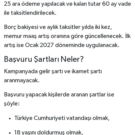
25 ara ödeme yapılacak ve kalan tutar 60 ay vade
ile taksitlendirilecek.
Borç bakiyesi ve aylık taksitler yılda iki kez,
memur maaş artış oranına göre güncellenecek. İlk
artış ise Ocak 2027 döneminde uygulanacak.
Başvuru Şartları Neler?
Kampanyada gelir şartı ve ikamet şartı
aranmayacak.
Başvuru yapacak kişilerde aranan şartlar ise
şöyle:
Türkiye Cumhuriyeti vatandaşı olmak,
18 yaşını doldurmuş olmak,