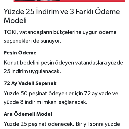
Yüzde 25 İndirim ve 3 Farklı Ödeme
Modeli
TOKİ, vatandaşların bütçelerine uygun ödeme
seçenekleri de sunuyor.
Peşin Ödeme
Konut bedelini peşin ödeyen vatandaşlara yüzde
25 indirim uygulanacak.
72 Ay Vadeli Seçenek
Yüzde 50 peşinat ödeyenler için 72 ay vade ve
yüzde 8 indirim imkanı sağlanacak.
Ara Ödemeli Model
Yüzde 25 peşinat ödenecek. Bir yıl sonra yüzde