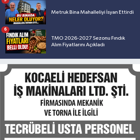
5
Metruk Bina Mahalleliyi İsyan Ettirdi
6
TMO 2026-2027 Sezonu Fındık
Alım Fiyatlarını Açıkladı