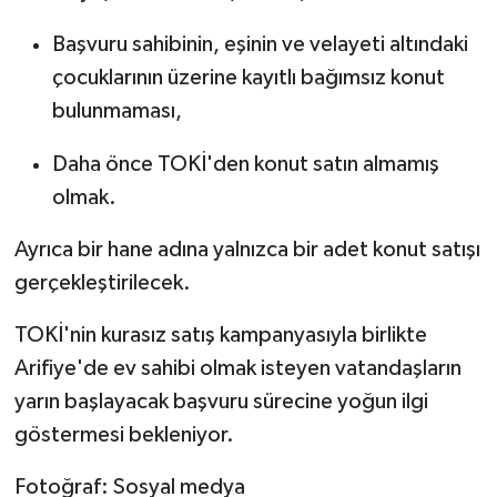
Başvuru sahibinin, eşinin ve velayeti altındaki
çocuklarının üzerine kayıtlı bağımsız konut
bulunmaması,
Daha önce TOKİ'den konut satın almamış
olmak.
Ayrıca bir hane adına yalnızca bir adet konut satışı
gerçekleştirilecek.
TOKİ'nin kurasız satış kampanyasıyla birlikte
Arifiye'de ev sahibi olmak isteyen vatandaşların
yarın başlayacak başvuru sürecine yoğun ilgi
göstermesi bekleniyor.
Fotoğraf: Sosyal medya