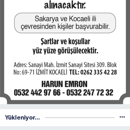
Yükleniyor...