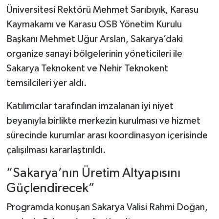
Üniversitesi Rektörü Mehmet Sarıbıyık, Karasu
Kaymakamı ve Karasu OSB Yönetim Kurulu
Başkanı Mehmet Uğur Arslan, Sakarya’daki
organize sanayi bölgelerinin yöneticileri ile
Sakarya Teknokent ve Nehir Teknokent
temsilcileri yer aldı.
Katılımcılar tarafından imzalanan iyi niyet
beyanıyla birlikte merkezin kurulması ve hizmet
sürecinde kurumlar arası koordinasyon içerisinde
çalışılması kararlaştırıldı.
“Sakarya’nın Üretim Altyapısını
Güçlendirecek”
Programda konuşan Sakarya Valisi Rahmi Doğan,