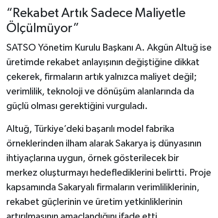
“Rekabet Artık Sadece Maliyetle
Ölçülmüyor”
SATSO Yönetim Kurulu Başkanı A. Akgün Altuğ ise
üretimde rekabet anlayışının değiştiğine dikkat
çekerek, firmaların artık yalnızca maliyet değil;
verimlilik, teknoloji ve dönüşüm alanlarında da
güçlü olması gerektiğini vurguladı.
Altuğ, Türkiye’deki başarılı model fabrika
örneklerinden ilham alarak Sakarya iş dünyasının
ihtiyaçlarına uygun, örnek gösterilecek bir
merkez oluşturmayı hedeflediklerini belirtti. Proje
kapsamında Sakaryalı firmaların verimliliklerinin,
rekabet güçlerinin ve üretim yetkinliklerinin
artırılmasının amaçlandığını ifade etti.