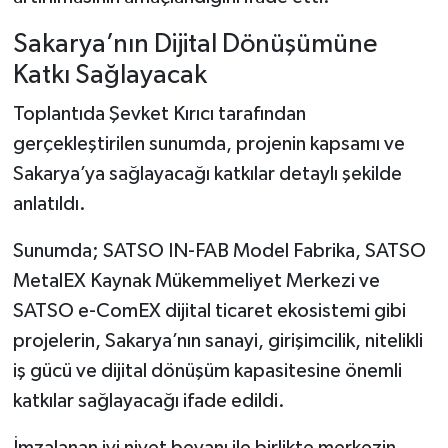
Sakarya’nın Dijital Dönüşümüne
Katkı Sağlayacak
Toplantıda Şevket Kırıcı tarafından
gerçekleştirilen sunumda, projenin kapsamı ve
Sakarya’ya sağlayacağı katkılar detaylı şekilde
anlatıldı.
Sunumda; SATSO IN-FAB Model Fabrika, SATSO
MetalEX Kaynak Mükemmeliyet Merkezi ve
SATSO e-ComEX dijital ticaret ekosistemi gibi
projelerin, Sakarya’nın sanayi, girişimcilik, nitelikli
iş gücü ve dijital dönüşüm kapasitesine önemli
katkılar sağlayacağı ifade edildi.