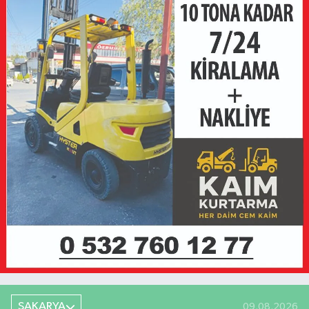
SAKARYA
09.08.2026