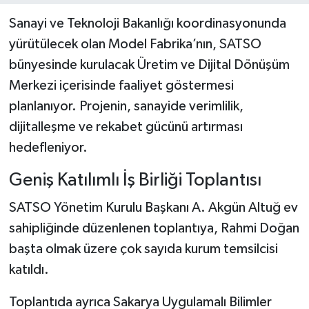
Sanayi ve Teknoloji Bakanlığı koordinasyonunda
yürütülecek olan Model Fabrika’nın, SATSO
bünyesinde kurulacak Üretim ve Dijital Dönüşüm
Merkezi içerisinde faaliyet göstermesi
planlanıyor. Projenin, sanayide verimlilik,
dijitalleşme ve rekabet gücünü artırması
hedefleniyor.
Geniş Katılımlı İş Birliği Toplantısı
SATSO Yönetim Kurulu Başkanı A. Akgün Altuğ ev
sahipliğinde düzenlenen toplantıya, Rahmi Doğan
başta olmak üzere çok sayıda kurum temsilcisi
katıldı.
Toplantıda ayrıca Sakarya Uygulamalı Bilimler