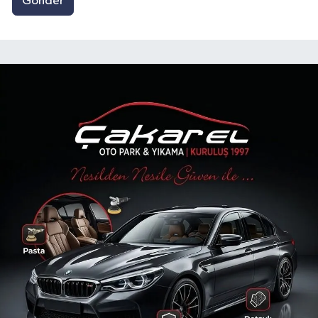
Gönder