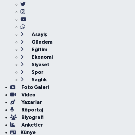
Asayiş
Gündem
Eğitim
Ekonomi
Siyaset
Spor
Sağlık
Foto Galeri
Video
Yazarlar
Röportaj
Biyografi
Anketler
Künye