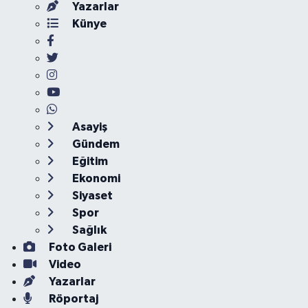
Yazarlar
Künye
Asayiş
Gündem
Eğitim
Ekonomi
Siyaset
Spor
Sağlık
Foto Galeri
Video
Yazarlar
Röportaj