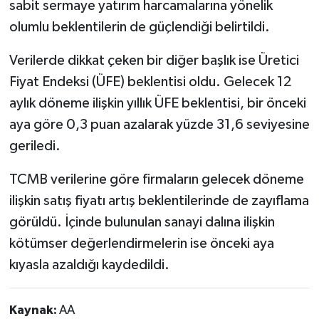
sabit sermaye yatırım harcamalarına yönelik
olumlu beklentilerin de güçlendiği belirtildi.
Verilerde dikkat çeken bir diğer başlık ise Üretici
Fiyat Endeksi (ÜFE) beklentisi oldu. Gelecek 12
aylık döneme ilişkin yıllık ÜFE beklentisi, bir önceki
aya göre 0,3 puan azalarak yüzde 31,6 seviyesine
geriledi.
TCMB verilerine göre firmaların gelecek döneme
ilişkin satış fiyatı artış beklentilerinde de zayıflama
görüldü. İçinde bulunulan sanayi dalına ilişkin
kötümser değerlendirmelerin ise önceki aya
kıyasla azaldığı kaydedildi.
Kaynak:
AA