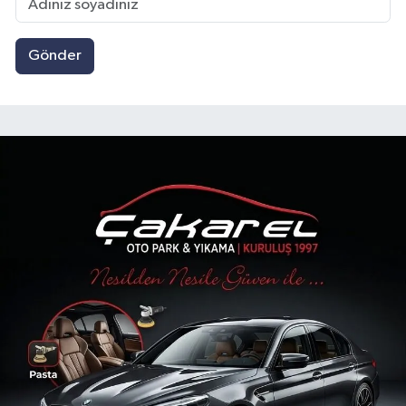
Gönder