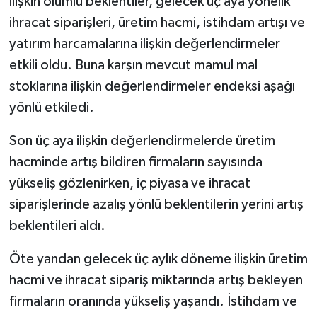
ilişkin olumlu beklentiler, gelecek üç aya yönelik
ihracat siparişleri, üretim hacmi, istihdam artışı ve
yatırım harcamalarına ilişkin değerlendirmeler
etkili oldu. Buna karşın mevcut mamul mal
stoklarına ilişkin değerlendirmeler endeksi aşağı
yönlü etkiledi.
Son üç aya ilişkin değerlendirmelerde üretim
hacminde artış bildiren firmaların sayısında
yükseliş gözlenirken, iç piyasa ve ihracat
siparişlerinde azalış yönlü beklentilerin yerini artış
beklentileri aldı.
Öte yandan gelecek üç aylık döneme ilişkin üretim
hacmi ve ihracat sipariş miktarında artış bekleyen
firmaların oranında yükseliş yaşandı. İstihdam ve