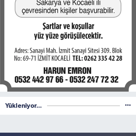
Yükleniyor...