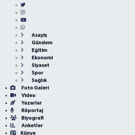
Asayiş
Gündem
Eğitim
Ekonomi
Siyaset
Spor
Sağlık
Foto Galeri
Video
Yazarlar
Röportaj
Biyografi
Anketler
Künye