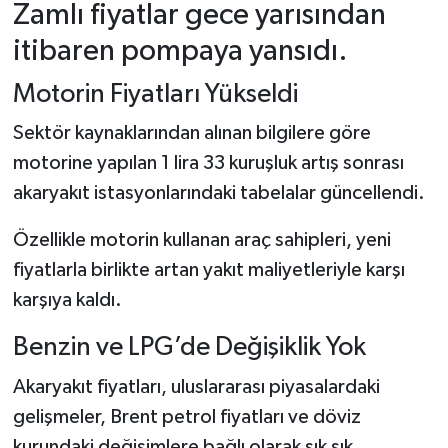
Zamlı fiyatlar gece yarısından
itibaren pompaya yansıdı.
Motorin Fiyatları Yükseldi
Sektör kaynaklarından alınan bilgilere göre
motorine yapılan 1 lira 33 kuruşluk artış sonrası
akaryakıt istasyonlarındaki tabelalar güncellendi.
Özellikle motorin kullanan araç sahipleri, yeni
fiyatlarla birlikte artan yakıt maliyetleriyle karşı
karşıya kaldı.
Benzin ve LPG’de Değişiklik Yok
Akaryakıt fiyatları, uluslararası piyasalardaki
gelişmeler, Brent petrol fiyatları ve döviz
kurundaki değişimlere bağlı olarak sık sık