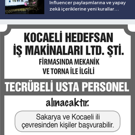
Influencer paylaşımlarına ve yapay
zekâ içeriklerine yeni kurallar
geliyor