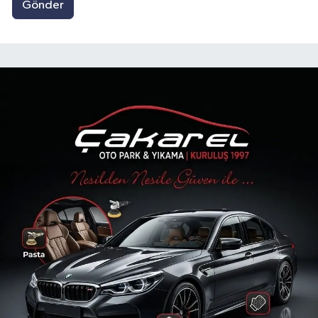
Gönder