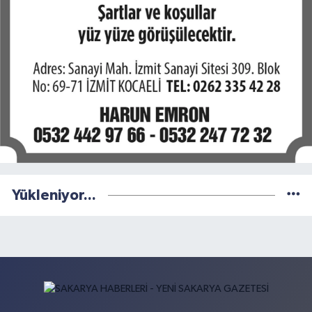
Yükleniyor...