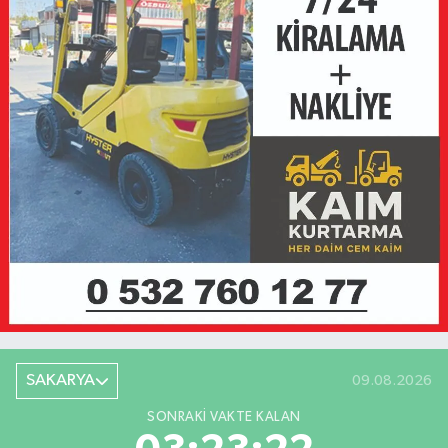
SAKARYA
09.08.2026
SONRAKI VAKTE KALAN