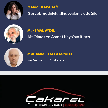
GAMZE KARADAĞ
Gerçek mutluluk, alkış toplamak değildir.
M. KEMAL AYDIN
Ait Olmak ve Ahmet Kaya’nın İtirazı
MUHAMMED SEFA RUMELİ
Bir Veda’nın Notaları…