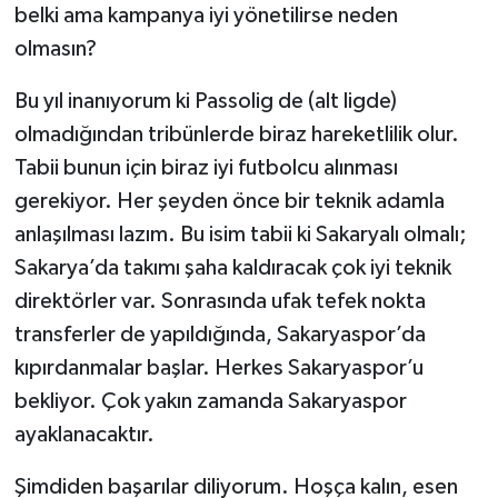
belki ama kampanya iyi yönetilirse neden
olmasın?
Bu yıl inanıyorum ki Passolig de (alt ligde)
olmadığından tribünlerde biraz hareketlilik olur.
Tabii bunun için biraz iyi futbolcu alınması
gerekiyor. Her şeyden önce bir teknik adamla
anlaşılması lazım. Bu isim tabii ki Sakaryalı olmalı;
Sakarya’da takımı şaha kaldıracak çok iyi teknik
direktörler var. Sonrasında ufak tefek nokta
transferler de yapıldığında, Sakaryaspor’da
kıpırdanmalar başlar. Herkes Sakaryaspor’u
bekliyor. Çok yakın zamanda Sakaryaspor
ayaklanacaktır.
Şimdiden başarılar diliyorum. Hoşça kalın, esen