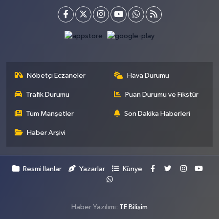
Nöbetçi Eczaneler
Hava Durumu
Trafik Durumu
Puan Durumu ve Fikstür
Tüm Manşetler
Son Dakika Haberleri
Haber Arşivi
Resmi İlanlar
Yazarlar
Künye
Haber Yazılımı:
TE Bilişim