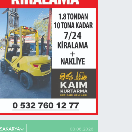
SAKARYA
08.08.2026