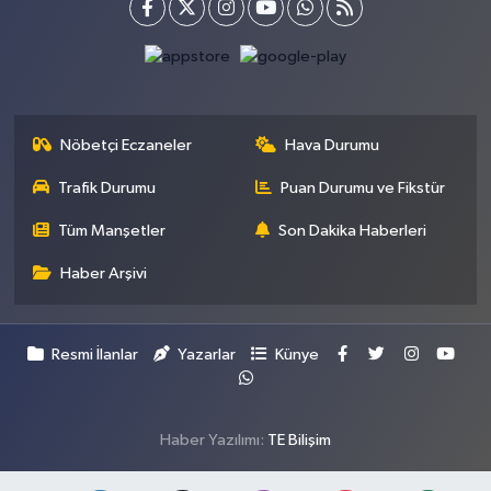
Nöbetçi Eczaneler
Hava Durumu
Trafik Durumu
Puan Durumu ve Fikstür
Tüm Manşetler
Son Dakika Haberleri
Haber Arşivi
Resmi İlanlar
Yazarlar
Künye
Haber Yazılımı:
TE Bilişim