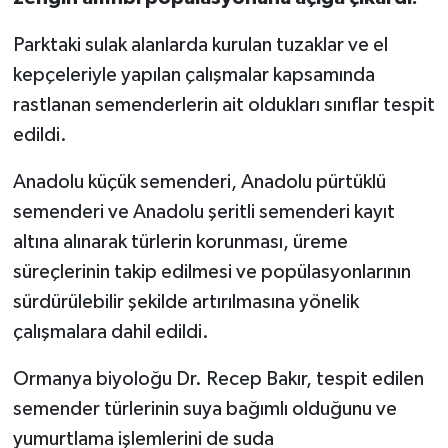
Parktaki sulak alanlarda kurulan tuzaklar ve el
kepçeleriyle yapılan çalışmalar kapsamında
rastlanan semenderlerin ait oldukları sınıflar tespit
edildi.
Anadolu küçük semenderi, Anadolu pürtüklü
semenderi ve Anadolu şeritli semenderi kayıt
altına alınarak türlerin korunması, üreme
süreçlerinin takip edilmesi ve popülasyonlarının
sürdürülebilir şekilde artırılmasına yönelik
çalışmalara dahil edildi.
Ormanya biyoloğu Dr. Recep Bakır, tespit edilen
semender türlerinin suya bağımlı olduğunu ve
yumurtlama işlemlerini de suda