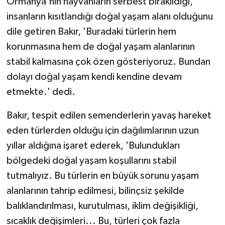
Ormanya'nın hayvanların serbest bırakıldığı,
insanların kısıtlandığı doğal yaşam alanı olduğunu
dile getiren Bakır, 'Buradaki türlerin hem
korunmasına hem de doğal yaşam alanlarının
stabil kalmasına çok özen gösteriyoruz. Bundan
dolayı doğal yaşam kendi kendine devam
etmekte.' dedi.
Bakır, tespit edilen semenderlerin yavaş hareket
eden türlerden olduğu için dağılımlarının uzun
yıllar aldığına işaret ederek, 'Bulundukları
bölgedeki doğal yaşam koşullarını stabil
tutmalıyız. Bu türlerin en büyük sorunu yaşam
alanlarının tahrip edilmesi, bilinçsiz şekilde
balıklandırılması, kurutulması, iklim değişikliği,
sıcaklık değişimleri... Bu, türleri çok fazla