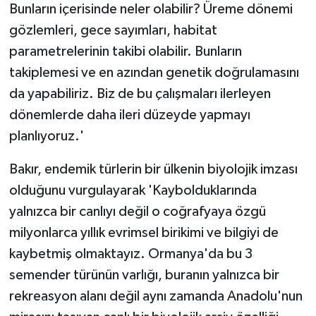
Bunların içerisinde neler olabilir? Üreme dönemi
gözlemleri, gece sayımları, habitat
parametrelerinin takibi olabilir. Bunların
takiplemesi ve en azından genetik doğrulamasını
da yapabiliriz. Biz de bu çalışmaları ilerleyen
dönemlerde daha ileri düzeyde yapmayı
planlıyoruz.'
Bakır, endemik türlerin bir ülkenin biyolojik imzası
olduğunu vurgulayarak 'Kaybolduklarında
yalnızca bir canlıyı değil o coğrafyaya özgü
milyonlarca yıllık evrimsel birikimi ve bilgiyi de
kaybetmiş olmaktayız. Ormanya'da bu 3
semender türünün varlığı, buranın yalnızca bir
rekreasyon alanı değil aynı zamanda Anadolu'nun