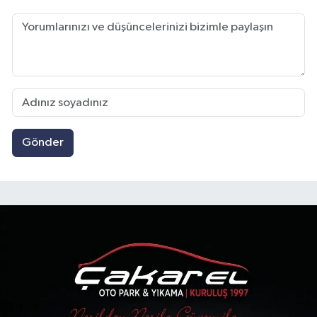
Gönder