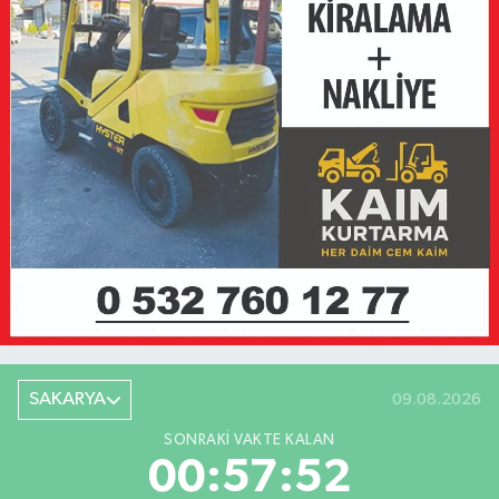
SAKARYA
09.08.2026
SONRAKI VAKTE KALAN
00:57:52