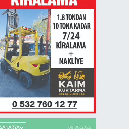
SAKARYA
09.08.2026