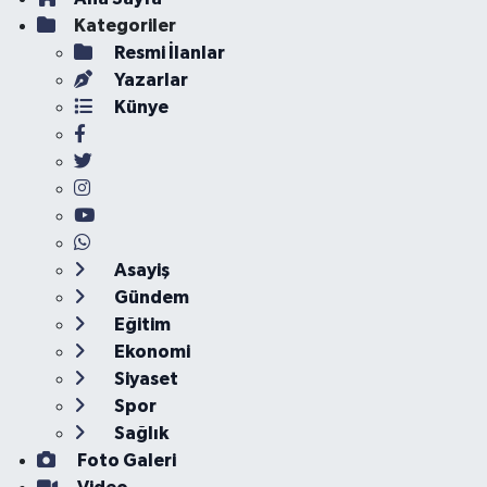
Kategoriler
Resmi İlanlar
Yazarlar
Künye
Asayiş
Gündem
Eğitim
Ekonomi
Siyaset
Spor
Sağlık
Foto Galeri