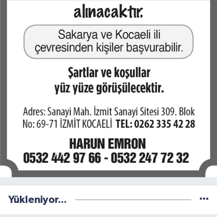
Yükleniyor...