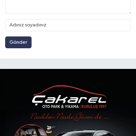
Gönder