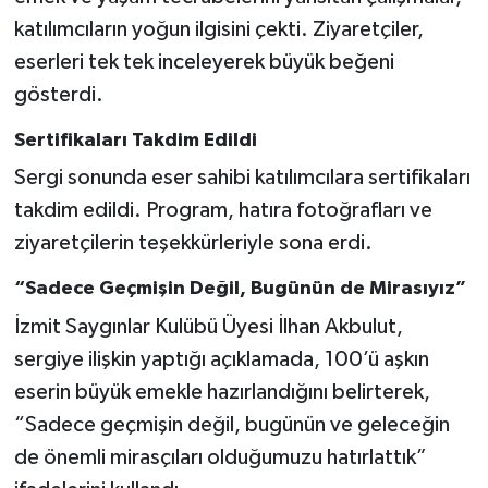
katılımcıların yoğun ilgisini çekti. Ziyaretçiler,
eserleri tek tek inceleyerek büyük beğeni
gösterdi.
Sertifikaları Takdim Edildi
Sergi sonunda eser sahibi katılımcılara sertifikaları
takdim edildi. Program, hatıra fotoğrafları ve
ziyaretçilerin teşekkürleriyle sona erdi.
“Sadece Geçmişin Değil, Bugünün de Mirasıyız”
İzmit Saygınlar Kulübü Üyesi İlhan Akbulut,
sergiye ilişkin yaptığı açıklamada, 100’ü aşkın
eserin büyük emekle hazırlandığını belirterek,
“Sadece geçmişin değil, bugünün ve geleceğin
de önemli mirasçıları olduğumuzu hatırlattık”