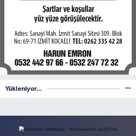
Yükleniyor...