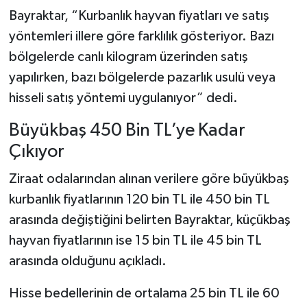
Bayraktar, “Kurbanlık hayvan fiyatları ve satış
yöntemleri illere göre farklılık gösteriyor. Bazı
bölgelerde canlı kilogram üzerinden satış
yapılırken, bazı bölgelerde pazarlık usulü veya
hisseli satış yöntemi uygulanıyor” dedi.
Büyükbaş 450 Bin TL’ye Kadar
Çıkıyor
Ziraat odalarından alınan verilere göre büyükbaş
kurbanlık fiyatlarının 120 bin TL ile 450 bin TL
arasında değiştiğini belirten Bayraktar, küçükbaş
hayvan fiyatlarının ise 15 bin TL ile 45 bin TL
arasında olduğunu açıkladı.
Hisse bedellerinin de ortalama 25 bin TL ile 60