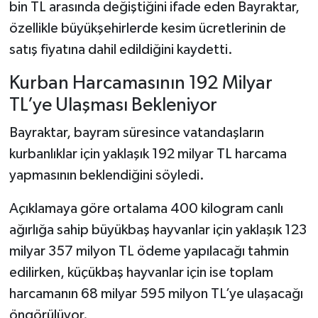
bin TL arasında değiştiğini ifade eden Bayraktar,
özellikle büyükşehirlerde kesim ücretlerinin de
satış fiyatına dahil edildiğini kaydetti.
Kurban Harcamasının 192 Milyar
TL’ye Ulaşması Bekleniyor
Bayraktar, bayram süresince vatandaşların
kurbanlıklar için yaklaşık 192 milyar TL harcama
yapmasının beklendiğini söyledi.
Açıklamaya göre ortalama 400 kilogram canlı
ağırlığa sahip büyükbaş hayvanlar için yaklaşık 123
milyar 357 milyon TL ödeme yapılacağı tahmin
edilirken, küçükbaş hayvanlar için ise toplam
harcamanın 68 milyar 595 milyon TL’ye ulaşacağı
öngörülüyor.