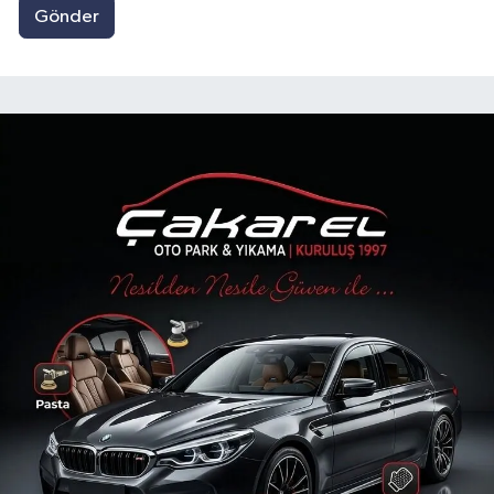
Gönder