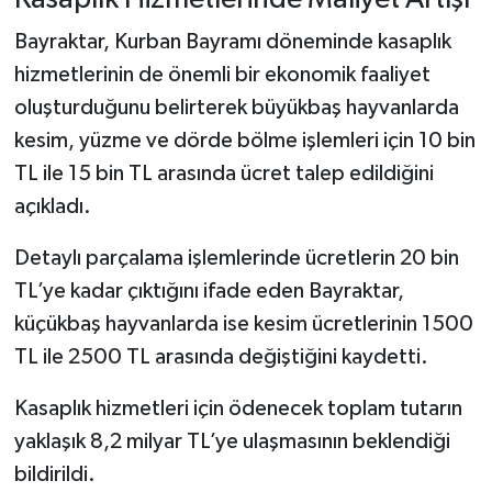
Bayraktar, Kurban Bayramı döneminde kasaplık
hizmetlerinin de önemli bir ekonomik faaliyet
oluşturduğunu belirterek büyükbaş hayvanlarda
kesim, yüzme ve dörde bölme işlemleri için 10 bin
TL ile 15 bin TL arasında ücret talep edildiğini
açıkladı.
Detaylı parçalama işlemlerinde ücretlerin 20 bin
TL’ye kadar çıktığını ifade eden Bayraktar,
küçükbaş hayvanlarda ise kesim ücretlerinin 1500
TL ile 2500 TL arasında değiştiğini kaydetti.
Kasaplık hizmetleri için ödenecek toplam tutarın
yaklaşık 8,2 milyar TL’ye ulaşmasının beklendiği
bildirildi.