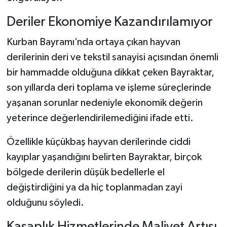
Deriler Ekonomiye Kazandırılamıyor
Kurban Bayramı’nda ortaya çıkan hayvan
derilerinin deri ve tekstil sanayisi açısından önemli
bir hammadde olduğuna dikkat çeken Bayraktar,
son yıllarda deri toplama ve işleme süreçlerinde
yaşanan sorunlar nedeniyle ekonomik değerin
yeterince değerlendirilemediğini ifade etti.
Özellikle küçükbaş hayvan derilerinde ciddi
kayıplar yaşandığını belirten Bayraktar, birçok
bölgede derilerin düşük bedellerle el
değiştirdiğini ya da hiç toplanmadan zayi
olduğunu söyledi.
Kasaplık Hizmetlerinde Maliyet Artışı