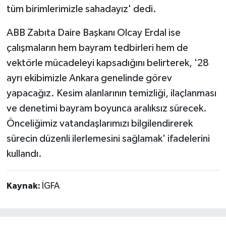
tüm birimlerimizle sahadayız' dedi.
ABB Zabıta Daire Başkanı Olcay Erdal ise
çalışmaların hem bayram tedbirleri hem de
vektörle mücadeleyi kapsadığını belirterek, '28
ayrı ekibimizle Ankara genelinde görev
yapacağız. Kesim alanlarının temizliği, ilaçlanması
ve denetimi bayram boyunca aralıksız sürecek.
Önceliğimiz vatandaşlarımızı bilgilendirerek
sürecin düzenli ilerlemesini sağlamak' ifadelerini
kullandı.
Kaynak:
İGFA