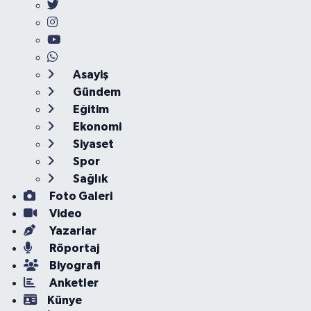
Asayiş
Gündem
Eğitim
Ekonomi
Siyaset
Spor
Sağlık
Foto Galeri
Video
Yazarlar
Röportaj
Biyografi
Anketler
Künye