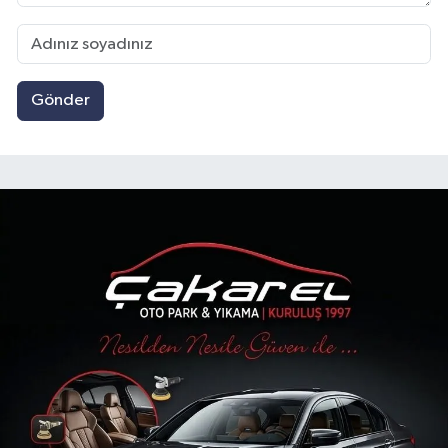
Gönder