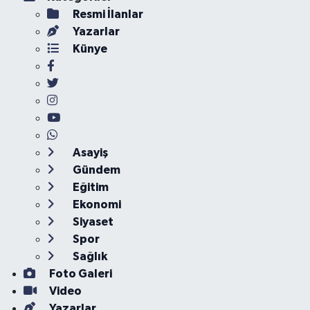
Resmi İlanlar
Yazarlar
Künye
Asayiş
Gündem
Eğitim
Ekonomi
Siyaset
Spor
Sağlık
Foto Galeri
Video
Yazarlar