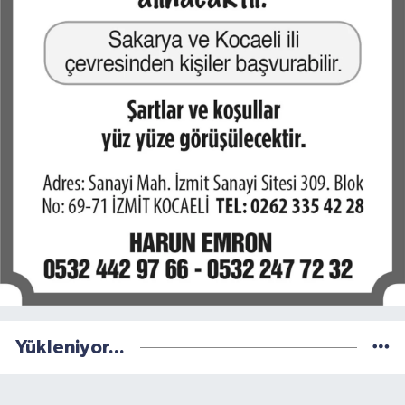
Yükleniyor...