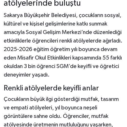
atölyelerinde buluştu
Sakarya Büyükşehir Belediyesi, çocukların sosyal,
kültürel ve kişisel gelişimlerine katkı sunmak
amacıyla Sosyal Gelişim Merkezi’nde düzenlediği
etkinliklerle öğrencileri renkli atölyelerde ağırladı.
2025-2026 eğitim öğretim yılı boyunca devam
eden Misafir Okul Etkinlikleri kapsamında 55 farklı
okuldan 3 bin öğrenci SGM’de keyifli ve öğretici
deneyimler yaşadı.
Renkli atölyelerde keyifli anlar
Çocukların büyük ilgi gösterdiği mutfak, tasarım
ve empati atölyeleri, yıl boyunca neşeli
görüntülere sahne oldu. Öğrenciler, mutfak
atölyesinde üretmenin mutluluğunu yaşarken,