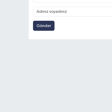
Gönder