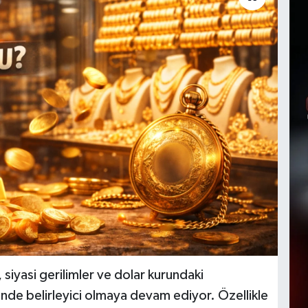
, siyasi gerilimler ve dolar kurundaki
erinde belirleyici olmaya devam ediyor. Özellikle