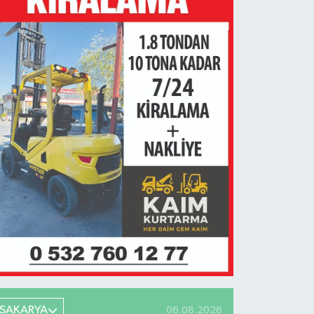
SAKARYA
06.08.2026